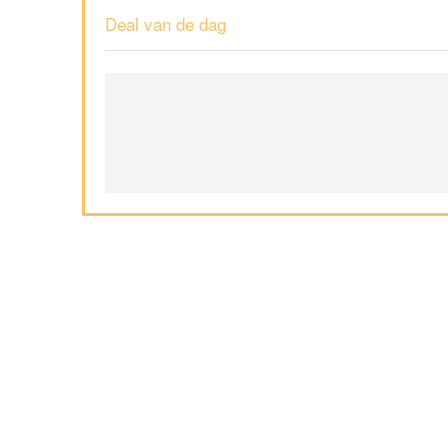
Deal van de dag