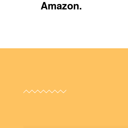
Amazon.