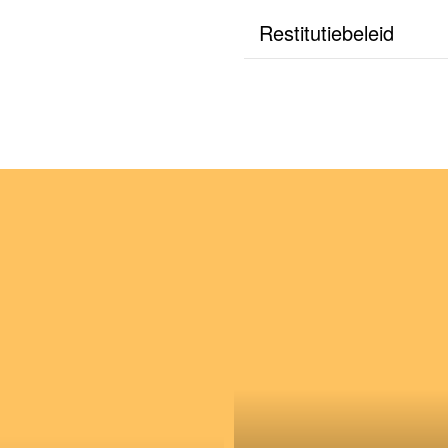
Restitutiebeleid