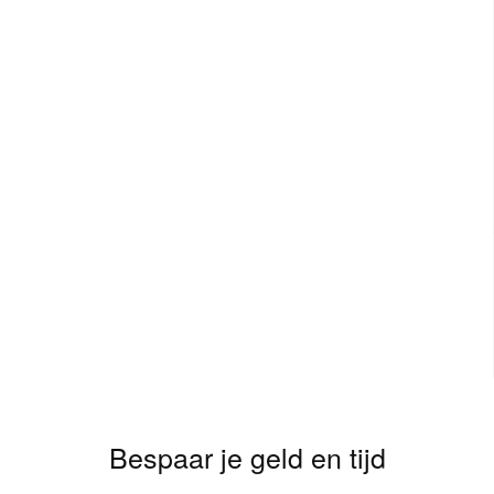
Bespaar je geld en tijd