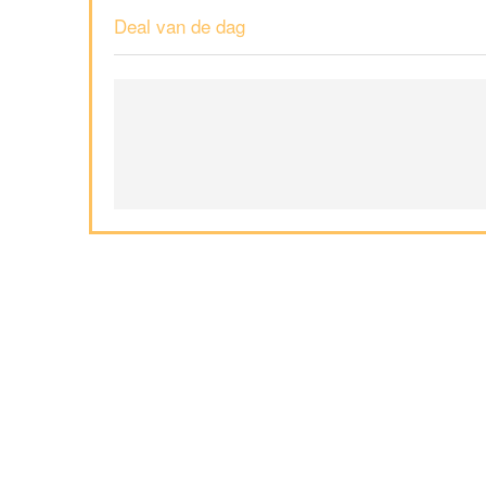
Deal van de dag