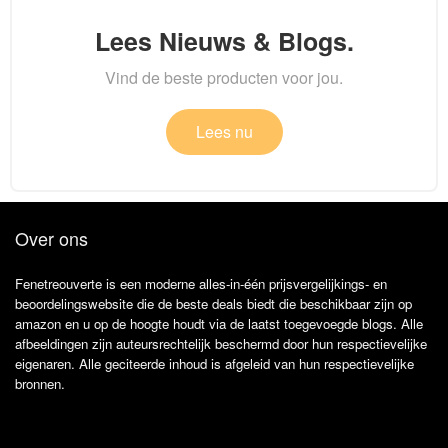
Lees Nieuws & Blogs.
Vind de beste producten voor jou.
Lees nu
Over ons
Fenetreouverte is een moderne alles-in-één prijsvergelijkings- en
beoordelingswebsite die de beste deals biedt die beschikbaar zijn op
amazon en u op de hoogte houdt via de laatst toegevoegde blogs. Alle
afbeeldingen zijn auteursrechtelijk beschermd door hun respectievelijke
eigenaren. Alle geciteerde inhoud is afgeleid van hun respectievelijke
bronnen.