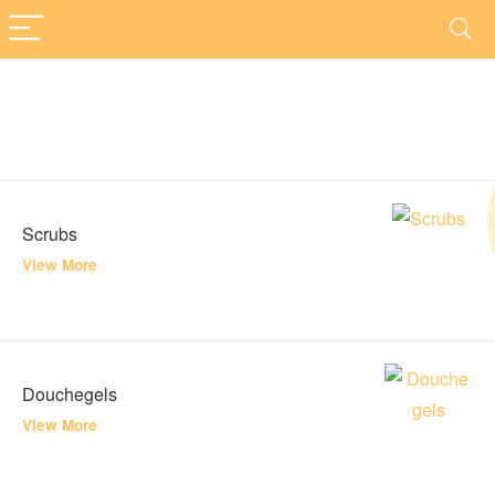
Scrubs
View More
Douchegels
View More