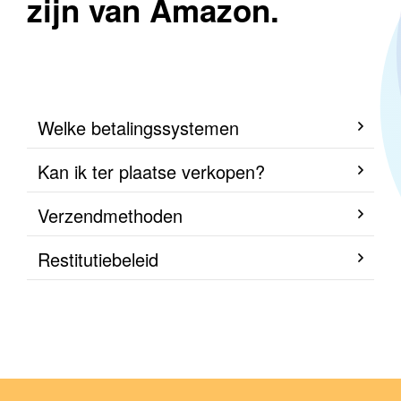
zijn van Amazon.
Welke betalingssystemen
Kan ik ter plaatse verkopen?
Verzendmethoden
Restitutiebeleid