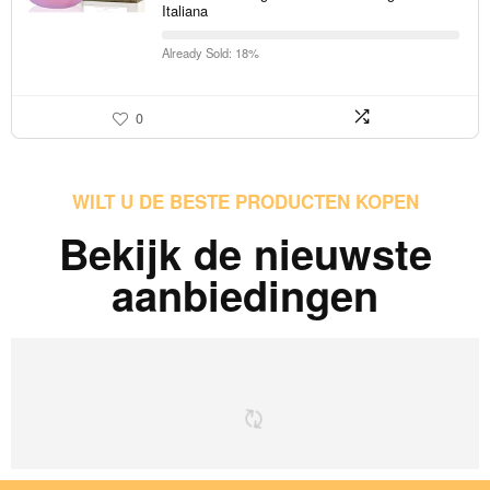
Italiana
Already Sold: 18%
0
WILT U DE BESTE PRODUCTEN KOPEN
Bekijk de nieuwste
aanbiedingen