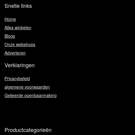
Snelle links
Home
Alles winkelen
Blogs
Onze webshops
Adverteren
Verklaringen
Privacybeleid
algemene voorwaarden
Gelieerde openbaarmaking
Productcategorieën