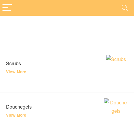
Scrubs
View More
Douchegels
View More