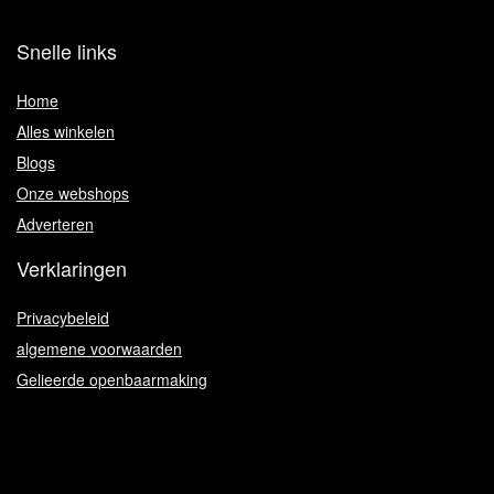
Snelle links
Home
Alles winkelen
Blogs
Onze webshops
Adverteren
Verklaringen
Privacybeleid
algemene voorwaarden
Gelieerde openbaarmaking