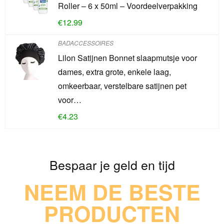
Roller – 6 x 50ml – Voordeelverpakking
€
12.99
BADACCESSOIRES
Lilon Satijnen Bonnet slaapmutsje voor
dames, extra grote, enkele laag,
omkeerbaar, verstelbare satijnen pet
voor…
€
4.23
Bespaar je geld en tijd
NEEM DE BESTE
PRODUCTEN