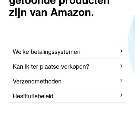
zijn van Amazon.
Welke betalingssystemen
Kan ik ter plaatse verkopen?
Verzendmethoden
Restitutiebeleid