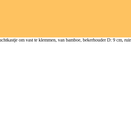
achtkastje om vast te klemmen, van bamboe, bekerhouder D: 9 cm, ru