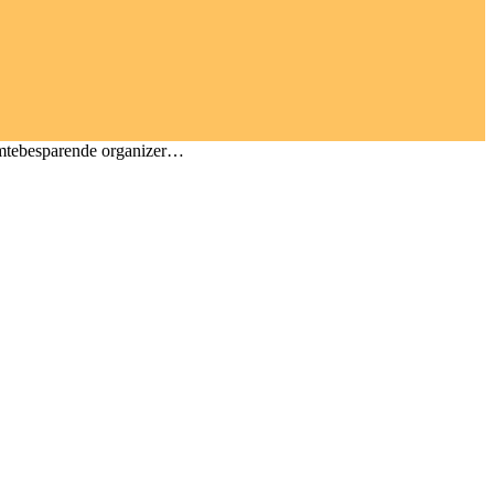
imtebesparende organizer…