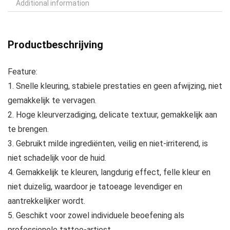
Additional information
Productbeschrijving
Feature:
1. Snelle kleuring, stabiele prestaties en geen afwijzing, niet
gemakkelijk te vervagen.
2. Hoge kleurverzadiging, delicate textuur, gemakkelijk aan
te brengen.
3. Gebruikt milde ingrediënten, veilig en niet-irriterend, is
niet schadelijk voor de huid.
4. Gemakkelijk te kleuren, langdurig effect, felle kleur en
niet duizelig, waardoor je tatoeage levendiger en
aantrekkelijker wordt.
5. Geschikt voor zowel individuele beoefening als
professionele tattoo-artiest.