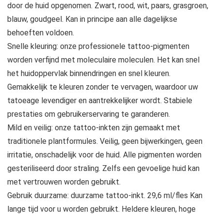
door de huid opgenomen. Zwart, rood, wit, paars, grasgroen,
blauw, goudgeel. Kan in principe aan alle dagelijkse
behoeften voldoen.
Snelle kleuring: onze professionele tattoo-pigmenten
worden verfijnd met moleculaire moleculen. Het kan snel
het huidoppervlak binnendringen en snel kleuren.
Gemakkelijk te kleuren zonder te vervagen, waardoor uw
tatoeage levendiger en aantrekkelijker wordt. Stabiele
prestaties om gebruikerservaring te garanderen.
Mild en veilig: onze tattoo-inkten zijn gemaakt met
traditionele plantformules. Veilig, geen bijwerkingen, geen
irritatie, onschadelijk voor de huid. Alle pigmenten worden
gesteriliseerd door straling. Zelfs een gevoelige huid kan
met vertrouwen worden gebruikt.
Gebruik duurzame: duurzame tattoo-inkt. 29,6 ml/fles Kan
lange tijd voor u worden gebruikt. Heldere kleuren, hoge