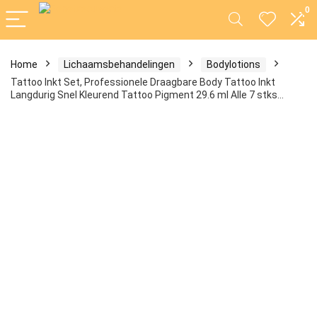
0
Home
Lichaamsbehandelingen
Bodylotions
Tattoo Inkt Set, Professionele Draagbare Body Tattoo Inkt
Langdurig Snel Kleurend Tattoo Pigment 29.6 ml Alle 7 stks…