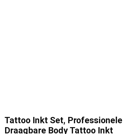
Tattoo Inkt Set, Professionele
Draagbare Body Tattoo Inkt