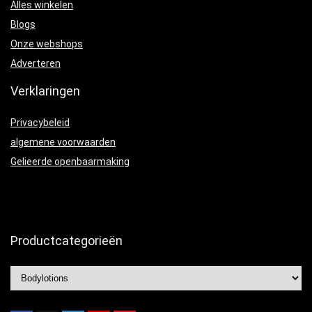
Alles winkelen
Blogs
Onze webshops
Adverteren
Verklaringen
Privacybeleid
algemene voorwaarden
Gelieerde openbaarmaking
Productcategorieën