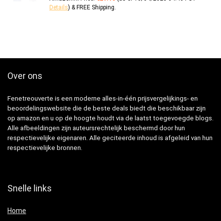
Details
)
&
FREE Shipping
.
Over ons
Fenetreouverte is een moderne alles-in-één prijsvergelijkings- en
beoordelingswebsite die de beste deals biedt die beschikbaar zijn
op amazon en u op de hoogte houdt via de laatst toegevoegde blogs.
Alle afbeeldingen zijn auteursrechtelijk beschermd door hun
respectievelijke eigenaren. Alle geciteerde inhoud is afgeleid van hun
respectievelijke bronnen.
Snelle links
Home