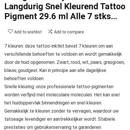
Langdurig Snel Kleurend Tattoo
Pigment 29.6 ml Alle 7 stks…
Add to wishlist
Add to compare
7 kleuren: deze tattoo-inktkit bevat 7 kleuren om aan
verschillende behoeften te voldoen en wordt gemakkelijk
door de huid opgenomen. Zwart, rood, wit, paars, grasgroen,
blauw, goudgeel. Kan in principe aan alle dagelijkse
behoeften voldoen.
Snelle kleuring: onze professionele tattoo-pigmenten
worden verfijnd met moleculaire moleculen. Het kan snel
het huidoppervlak binnendringen en snel kleuren.
Gemakkelijk te kleuren zonder te vervagen, waardoor uw
tatoeage levendiger en aantrekkelijker wordt. Stabiele
prestaties om gebruikerservaring te garanderen.