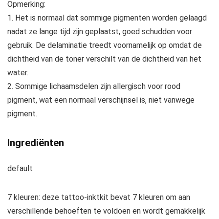
Opmerking:
1. Het is normaal dat sommige pigmenten worden gelaagd
nadat ze lange tijd zijn geplaatst, goed schudden voor
gebruik. De delaminatie treedt voornamelijk op omdat de
dichtheid van de toner verschilt van de dichtheid van het
water.
2. Sommige lichaamsdelen zijn allergisch voor rood
pigment, wat een normaal verschijnsel is, niet vanwege
pigment.
Ingrediënten
default
7 kleuren: deze tattoo-inktkit bevat 7 kleuren om aan
verschillende behoeften te voldoen en wordt gemakkelijk