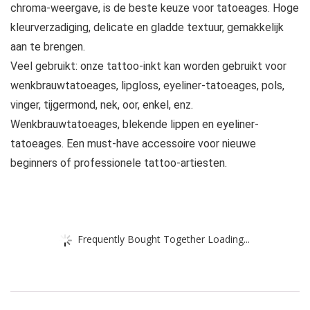
chroma-weergave, is de beste keuze voor tatoeages. Hoge
kleurverzadiging, delicate en gladde textuur, gemakkelijk
aan te brengen.
Veel gebruikt: onze tattoo-inkt kan worden gebruikt voor
wenkbrauwtatoeages, lipgloss, eyeliner-tatoeages, pols,
vinger, tijgermond, nek, oor, enkel, enz.
Wenkbrauwtatoeages, blekende lippen en eyeliner-
tatoeages. Een must-have accessoire voor nieuwe
beginners of professionele tattoo-artiesten.
Frequently Bought Together Loading...