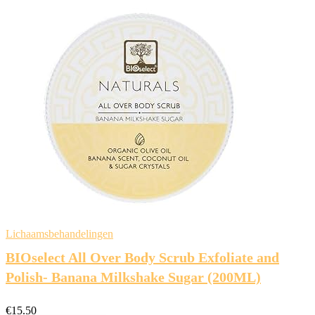
Lichaamsbehandelingen
BIOselect All Over Body Scrub Exfoliate and
Polish- Banana Milkshake Sugar (200ML)
€
15.50