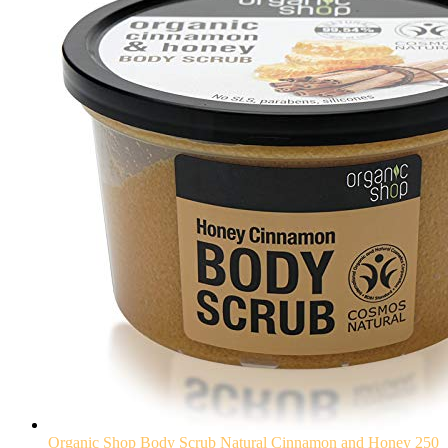
Organic Shop Body Scrub Natural Cinnamon and Honey 250