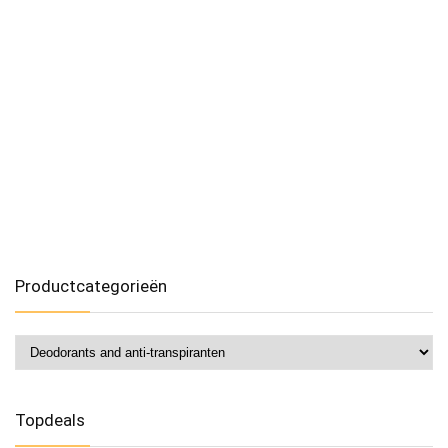
Productcategorieën
Topdeals