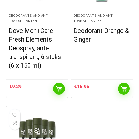
DEODORANTS AND ANTI-
DEODORANTS AND ANTI-
TRANSPIRANTEN
TRANSPIRANTEN
Dove Men+Care
Deodorant Orange &
Fresh Elements
Ginger
Deospray, anti-
transpirant, 6 stuks
(6 x 150 ml)
€
9.29
€
15.95