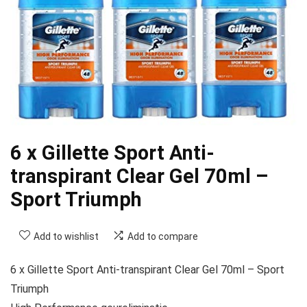
6 x Gillette Sport Anti-
transpirant Clear Gel 70ml –
Sport Triumph
Add to wishlist
Add to compare
6 x Gillette Sport Anti-transpirant Clear Gel 70ml – Sport
Triumph