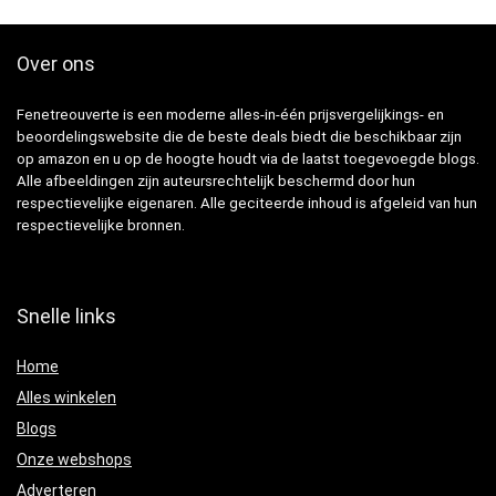
Over ons
Fenetreouverte is een moderne alles-in-één prijsvergelijkings- en
beoordelingswebsite die de beste deals biedt die beschikbaar zijn
op amazon en u op de hoogte houdt via de laatst toegevoegde blogs.
Alle afbeeldingen zijn auteursrechtelijk beschermd door hun
respectievelijke eigenaren. Alle geciteerde inhoud is afgeleid van hun
respectievelijke bronnen.
Snelle links
Home
Alles winkelen
Blogs
Onze webshops
Adverteren