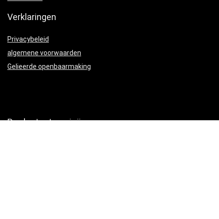
Verklaringen
Privacybeleid
algemene voorwaarden
Gelieerde openbaarmaking
Productcategorieën