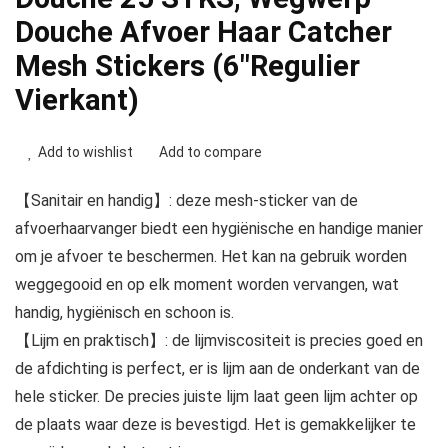
Douche Afvoer Haar Catcher
Mesh Stickers (6″Regulier
Vierkant)
Add to wishlist
Add to compare
【Sanitair en handig】: deze mesh-sticker van de
afvoerhaarvanger biedt een hygiënische en handige manier
om je afvoer te beschermen. Het kan na gebruik worden
weggegooid en op elk moment worden vervangen, wat
handig, hygiënisch en schoon is.
【Lijm en praktisch】: de lijmviscositeit is precies goed en
de afdichting is perfect, er is lijm aan de onderkant van de
hele sticker. De precies juiste lijm laat geen lijm achter op
de plaats waar deze is bevestigd. Het is gemakkelijker te