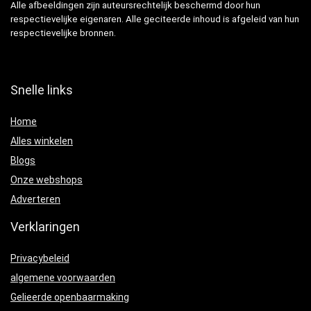
Alle afbeeldingen zijn auteursrechtelijk beschermd door hun
respectievelijke eigenaren. Alle geciteerde inhoud is afgeleid van hun
respectievelijke bronnen.
Snelle links
Home
Alles winkelen
Blogs
Onze webshops
Adverteren
Verklaringen
Privacybeleid
algemene voorwaarden
Gelieerde openbaarmaking