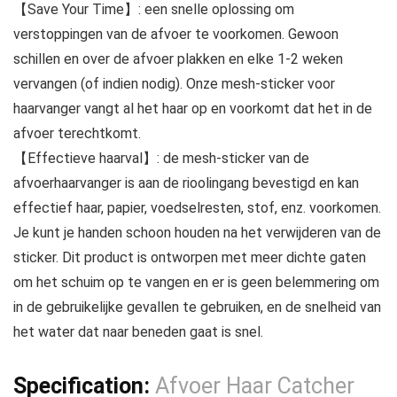
【Save Your Time】: een snelle oplossing om
verstoppingen van de afvoer te voorkomen. Gewoon
schillen en over de afvoer plakken en elke 1-2 weken
vervangen (of indien nodig). Onze mesh-sticker voor
haarvanger vangt al het haar op en voorkomt dat het in de
afvoer terechtkomt.
【Effectieve haarval】: de mesh-sticker van de
afvoerhaarvanger is aan de rioolingang bevestigd en kan
effectief haar, papier, voedselresten, stof, enz. voorkomen.
Je kunt je handen schoon houden na het verwijderen van de
sticker. Dit product is ontworpen met meer dichte gaten
om het schuim op te vangen en er is geen belemmering om
in de gebruikelijke gevallen te gebruiken, en de snelheid van
het water dat naar beneden gaat is snel.
Specification:
Afvoer Haar Catcher