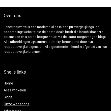
Over ons
Fenetreouverte is een moderne alles-in-één prijsvergelijkings- en
beoordelingswebsite die de beste deals biedt die beschikbaar zijn
op amazon en u op de hoogte houdt via de laatst toegevoegde blogs.
Alle afbeeldingen zijn auteursrechtelijk beschermd door hun
respectievelijke eigenaren. Alle geciteerde inhoud is afgeleid van hun
respectievelijke bronnen.
Snelle links
Home
Alles winkelen
Blogs
Onze webshops