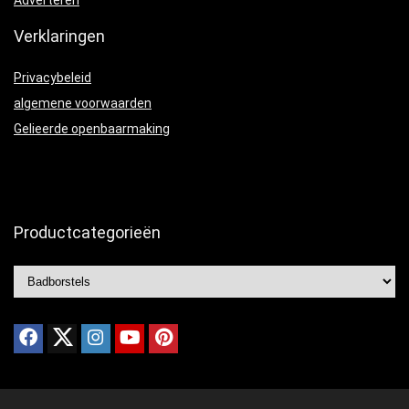
Adverteren
Verklaringen
Privacybeleid
algemene voorwaarden
Gelieerde openbaarmaking
Productcategorieën