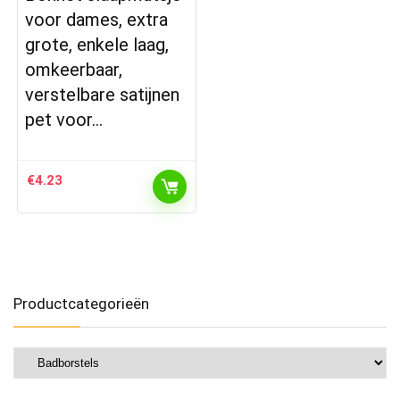
voor dames, extra
grote, enkele laag,
omkeerbaar,
verstelbare satijnen
pet voor…
€
4.23
Productcategorieën