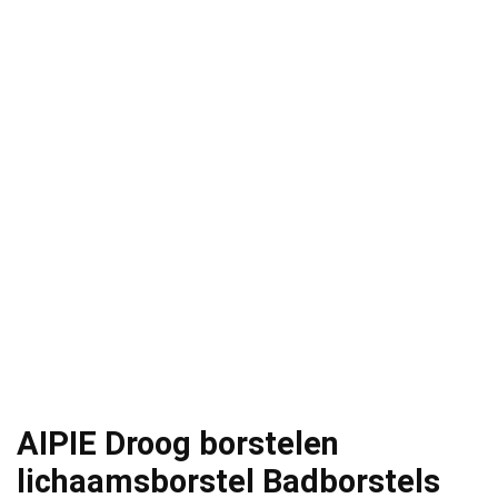
AIPIE Droog borstelen
lichaamsborstel Badborstels