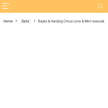
Home
Sets
Baylis & Harding Citrus Lime & Mint waszak