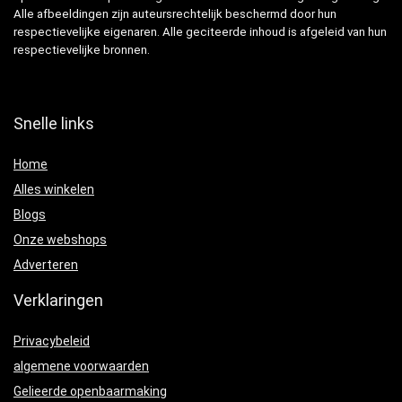
Alle afbeeldingen zijn auteursrechtelijk beschermd door hun
respectievelijke eigenaren. Alle geciteerde inhoud is afgeleid van hun
respectievelijke bronnen.
Snelle links
Home
Alles winkelen
Blogs
Onze webshops
Adverteren
Verklaringen
Privacybeleid
algemene voorwaarden
Gelieerde openbaarmaking