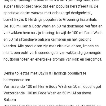
super stijlvol geschenk dat een populair kerstfeest is. De
sportieve denim waszak met onbezorgd designdetail,
bevat Baylis & Hardings populairste Grooming Essentials.
De 100 ml Hair & Body Wash en 50 ml douchegel verfrist en
verkwikken hem na zijn training, terwijl de 100 ml Face Wash
en 50 ml aftershave balsem kalmeren en het gezicht
voeden. Alle producten zijn met citrusvruchten, limoen en
munt, een echt verfrissende geur van vakkundig gemengde
houtbasisnoten en energieke aroma’s van kalk en bergamot.
Denim toilettas met Baylis & Hardings populairste
herenproducten
Verfrissende 100 ml Hair & Body Wash en 50 ml douchegel
Verzorgende 100 ml Face Wash en 50 ml Aftershave
Balsem