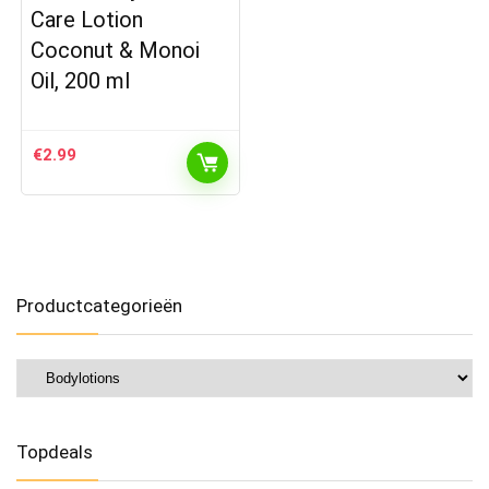
Care Lotion
Coconut & Monoi
Oil, 200 ml
€
2.99
Productcategorieën
Topdeals