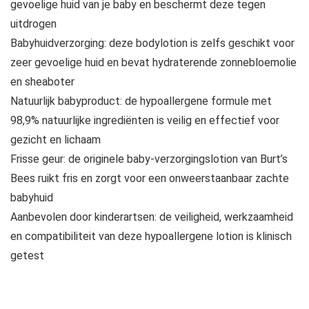
gevoelige huid van je baby en beschermt deze tegen
uitdrogen
Babyhuidverzorging: deze bodylotion is zelfs geschikt voor
zeer gevoelige huid en bevat hydraterende zonnebloemolie
en sheaboter
Natuurlijk babyproduct: de hypoallergene formule met
98,9% natuurlijke ingrediënten is veilig en effectief voor
gezicht en lichaam
Frisse geur: de originele baby-verzorgingslotion van Burt’s
Bees ruikt fris en zorgt voor een onweerstaanbaar zachte
babyhuid
Aanbevolen door kinderartsen: de veiligheid, werkzaamheid
en compatibiliteit van deze hypoallergene lotion is klinisch
getest