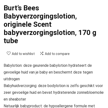
Burt’s Bees
Babyverzorgingslotion,
originele Scent
babyverzorgingslotion, 170 g
tube
Add to wishlist
Add to compare
Babylotion: deze geurende babylotion hydrateert de
gevoelige huid van je baby en beschermt deze tegen
uitdrogen
Babyhuidverzorging: deze bodylotion is zelfs geschikt voor
zeer gevoelige huid en bevat hydraterende zonnebloemolie
en sheaboter
Natuurlijk babyproduct: de hypoallergene formule met