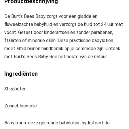
Productbeschrijving
De Burt’s Bees Baby zorgt voor een gladde en
fluweelzachte babyhuid en verzorgt de huid tot 24 uur met
vocht. Getest door kinderartsen en zonder parabenen,
ftalaten of minerale oliën. Deze praktische babylotion
moet altijd binnen handbereik op je commode zijn. Ontdek
met Burt’s Bees Baby Bee het beste van de natuur.
Ingrediënten
Sheaboter
Zonnebloemolie
Babylotion: deze geurende babylotion hydrateert de