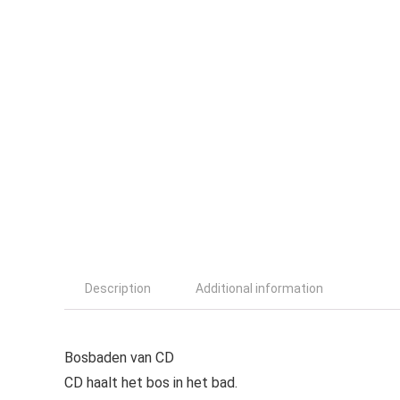
Description
Additional information
Bosbaden van CD
CD haalt het bos in het bad.