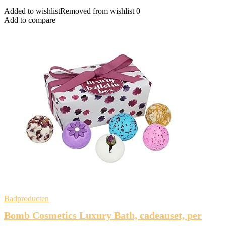
Added to wishlist
Removed from wishlist
0
Add to compare
Badproducten
Bomb Cosmetics Luxury Bath, cadeauset, per