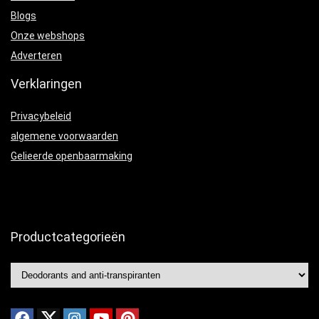
Blogs
Onze webshops
Adverteren
Verklaringen
Privacybeleid
algemene voorwaarden
Gelieerde openbaarmaking
Productcategorieën