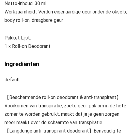
Netto-inhoud: 30 ml
Werkzaamheid : Verdun eigenaardige geur onder de oksels,
body roll-on, draagbare geur
Pakket Lijst:
1 x Roll-on Deodorant
Ingrediënten
default
【Beschermende roll-on deodorant & anti-transpirant】
Voorkomen van transpiratie, zoete geur, pak om in de hete
zomer te worden gebruikt, maakt dat je je geen zorgen
meer maakt over de schaamte van transpiratie.
【Langdurige anti-transpirant deodorant】Eenvoudig te