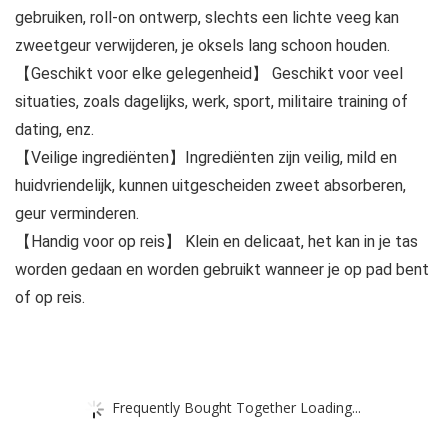
gebruiken, roll-on ontwerp, slechts een lichte veeg kan
zweetgeur verwijderen, je oksels lang schoon houden.
【Geschikt voor elke gelegenheid】 Geschikt voor veel
situaties, zoals dagelijks, werk, sport, militaire training of
dating, enz.
【Veilige ingrediënten】Ingrediënten zijn veilig, mild en
huidvriendelijk, kunnen uitgescheiden zweet absorberen,
geur verminderen.
【Handig voor op reis】 Klein en delicaat, het kan in je tas
worden gedaan en worden gebruikt wanneer je op pad bent
of op reis.
Frequently Bought Together Loading...