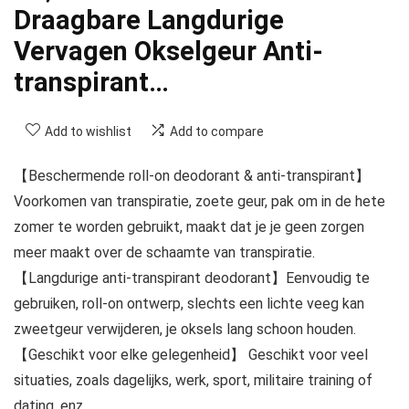
Draagbare Langdurige
Vervagen Okselgeur Anti-
transpirant…
Add to wishlist
Add to compare
【Beschermende roll-on deodorant & anti-transpirant】
Voorkomen van transpiratie, zoete geur, pak om in de hete
zomer te worden gebruikt, maakt dat je je geen zorgen
meer maakt over de schaamte van transpiratie.
【Langdurige anti-transpirant deodorant】Eenvoudig te
gebruiken, roll-on ontwerp, slechts een lichte veeg kan
zweetgeur verwijderen, je oksels lang schoon houden.
【Geschikt voor elke gelegenheid】 Geschikt voor veel
situaties, zoals dagelijks, werk, sport, militaire training of
dating, enz.