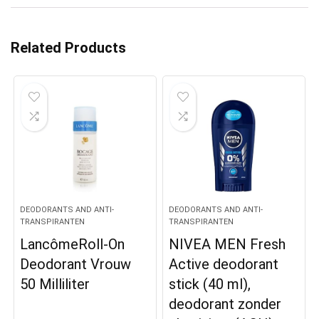
Related Products
DEODORANTS AND ANTI-
DEODORANTS AND ANTI-
TRANSPIRANTEN
TRANSPIRANTEN
LancômeRoll-On
NIVEA MEN Fresh
Deodorant Vrouw
Active deodorant
50 Milliliter
stick (40 ml),
deodorant zonder