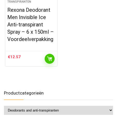
TRANSPIRANTEN
Rexona Deodorant
Men Invisible Ice
Anti-transpirant
Spray – 6 x 150ml –
Voordeelverpakking
€
12.57
Productcategorieën