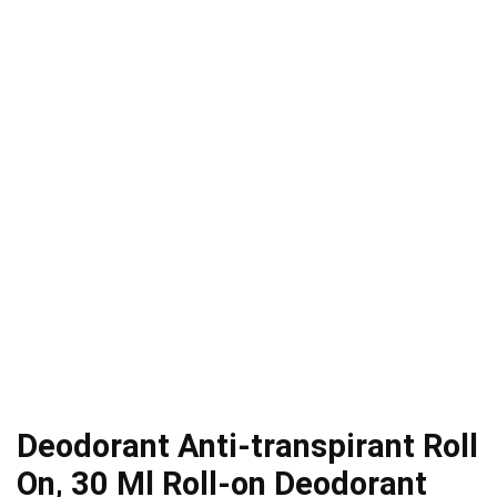
Deodorant Anti-transpirant Roll
On, 30 Ml Roll-on Deodorant