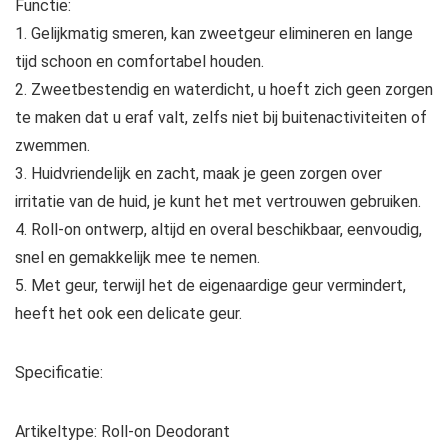
Functie:
1. Gelijkmatig smeren, kan zweetgeur elimineren en lange
tijd schoon en comfortabel houden.
2. Zweetbestendig en waterdicht, u hoeft zich geen zorgen
te maken dat u eraf valt, zelfs niet bij buitenactiviteiten of
zwemmen.
3. Huidvriendelijk en zacht, maak je geen zorgen over
irritatie van de huid, je kunt het met vertrouwen gebruiken.
4. Roll-on ontwerp, altijd en overal beschikbaar, eenvoudig,
snel en gemakkelijk mee te nemen.
5. Met geur, terwijl het de eigenaardige geur vermindert,
heeft het ook een delicate geur.
Specificatie:
Artikeltype: Roll-on Deodorant