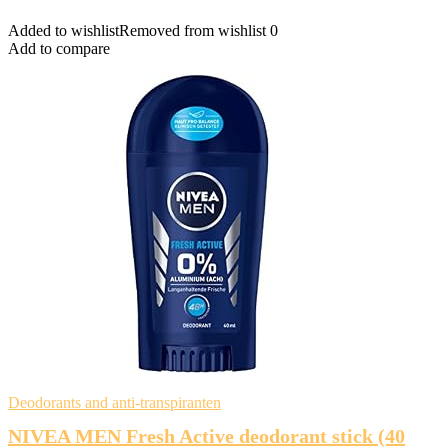
Added to wishlist
Removed from wishlist
0
Add to compare
Deodorants and anti-transpiranten
NIVEA MEN Fresh Active deodorant stick (40