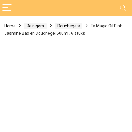
Home
Reinigers
Douchegels
Fa Magic Oil Pink
Jasmine Bad en Douchegel 500ml , 6 stuks