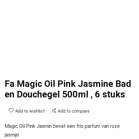
Fa Magic Oil Pink Jasmine Bad
en Douchegel 500ml , 6 stuks
Add to wishlist
Add to compare
Magic Oil Pink Jasmin bevat een fris parfum van roze
jasmijn