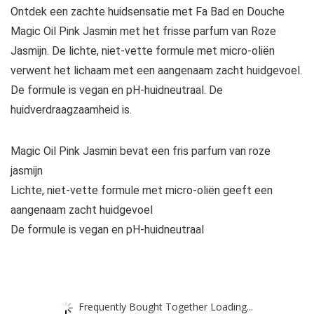
Ontdek een zachte huidsensatie met Fa Bad en Douche
Magic Oil Pink Jasmin met het frisse parfum van Roze
Jasmijn. De lichte, niet-vette formule met micro-oliën
verwent het lichaam met een aangenaam zacht huidgevoel.
De formule is vegan en pH-huidneutraal. De
huidverdraagzaamheid is.
Magic Oil Pink Jasmin bevat een fris parfum van roze
jasmijn
Lichte, niet-vette formule met micro-oliën geeft een
aangenaam zacht huidgevoel
De formule is vegan en pH-huidneutraal
Frequently Bought Together Loading...