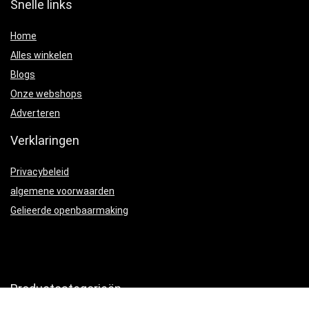
Snelle links
Home
Alles winkelen
Blogs
Onze webshops
Adverteren
Verklaringen
Privacybeleid
algemene voorwaarden
Gelieerde openbaarmaking
Productcategorieën