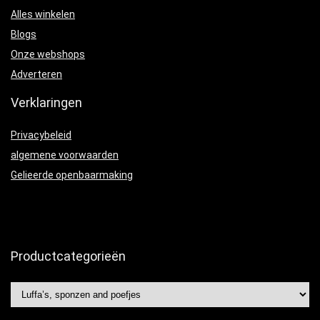
Alles winkelen
Blogs
Onze webshops
Adverteren
Verklaringen
Privacybeleid
algemene voorwaarden
Gelieerde openbaarmaking
Productcategorieën