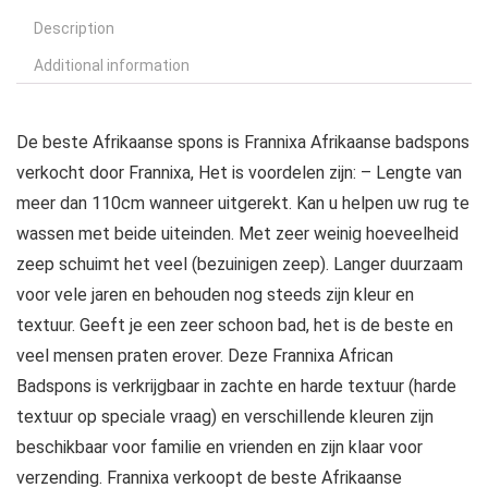
Description
Additional information
De beste Afrikaanse spons is Frannixa Afrikaanse badspons
verkocht door Frannixa, Het is voordelen zijn: – Lengte van
meer dan 110cm wanneer uitgerekt. Kan u helpen uw rug te
wassen met beide uiteinden. Met zeer weinig hoeveelheid
zeep schuimt het veel (bezuinigen zeep). Langer duurzaam
voor vele jaren en behouden nog steeds zijn kleur en
textuur. Geeft je een zeer schoon bad, het is de beste en
veel mensen praten erover. Deze Frannixa African
Badspons is verkrijgbaar in zachte en harde textuur (harde
textuur op speciale vraag) en verschillende kleuren zijn
beschikbaar voor familie en vrienden en zijn klaar voor
verzending. Frannixa verkoopt de beste Afrikaanse