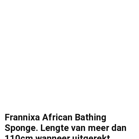
Frannixa African Bathing
Sponge. Lengte van meer dan
110cm wanneer uitgerekt.