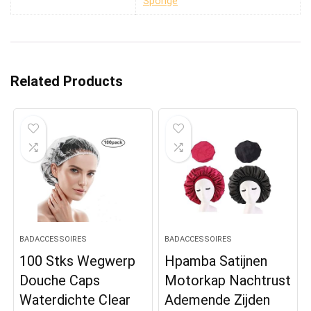
Sponge
Related Products
BADACCESSOIRES
BADACCESSOIRES
100 Stks Wegwerp
Hpamba Satijnen
Douche Caps
Motorkap Nachtrust
Waterdichte Clear
Ademende Zijden