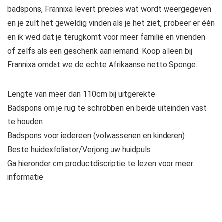
badspons, Frannixa levert precies wat wordt weergegeven
en je zult het geweldig vinden als je het ziet, probeer er één
en ik wed dat je terugkomt voor meer familie en vrienden
of zelfs als een geschenk aan iemand. Koop alleen bij
Frannixa omdat we de echte Afrikaanse netto Sponge.
Lengte van meer dan 110cm bij uitgerekte
Badspons om je rug te schrobben en beide uiteinden vast
te houden
Badspons voor iedereen (volwassenen en kinderen)
Beste huidexfoliator/Verjong uw huidpuls
Ga hieronder om productdiscriptie te lezen voor meer
informatie