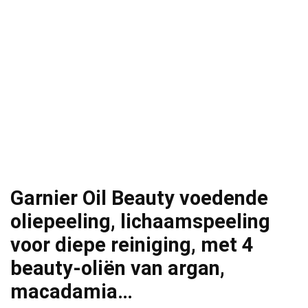
Garnier Oil Beauty voedende
oliepeeling, lichaamspeeling
voor diepe reiniging, met 4
beauty-oliën van argan,
macadamia…