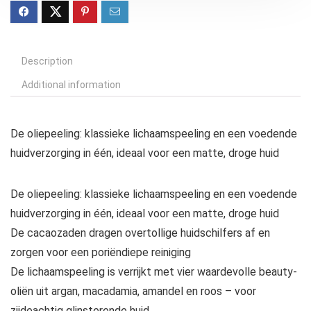
Description
Additional information
De oliepeeling: klassieke lichaamspeeling en een voedende
huidverzorging in één, ideaal voor een matte, droge huid
De oliepeeling: klassieke lichaamspeeling en een voedende
huidverzorging in één, ideaal voor een matte, droge huid
De cacaozaden dragen overtollige huidschilfers af en
zorgen voor een poriëndiepe reiniging
De lichaamspeeling is verrijkt met vier waardevolle beauty-
oliën uit argan, macadamia, amandel en roos – voor
zijdeachtig glinsterende huid