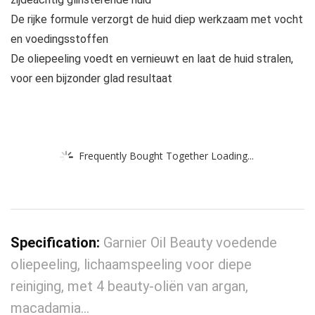
De rijke formule verzorgt de huid diep werkzaam met vocht
en voedingsstoffen
De oliepeeling voedt en vernieuwt en laat de huid stralen,
voor een bijzonder glad resultaat
Frequently Bought Together Loading...
Specification:
Garnier Oil Beauty voedende
oliepeeling, lichaamspeeling voor diepe
reiniging, met 4 beauty-oliën van argan,
macadamia…