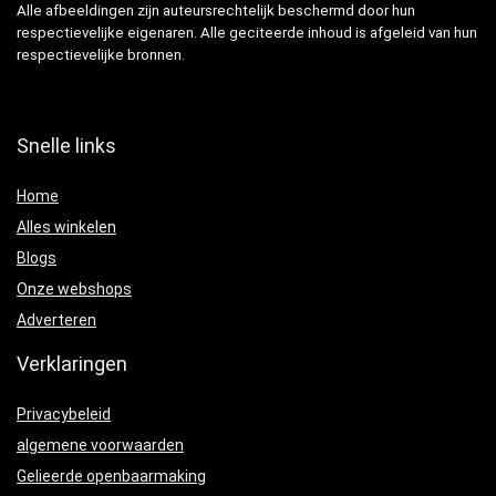
Alle afbeeldingen zijn auteursrechtelijk beschermd door hun
respectievelijke eigenaren. Alle geciteerde inhoud is afgeleid van hun
respectievelijke bronnen.
Snelle links
Home
Alles winkelen
Blogs
Onze webshops
Adverteren
Verklaringen
Privacybeleid
algemene voorwaarden
Gelieerde openbaarmaking