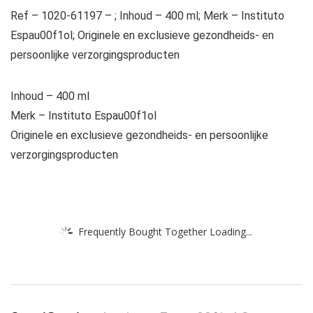
Ref – 1020-61197 – ; Inhoud – 400 ml; Merk – Instituto
Espau00f1ol; Originele en exclusieve gezondheids- en
persoonlijke verzorgingsproducten
Inhoud – 400 ml
Merk – Instituto Espau00f1ol
Originele en exclusieve gezondheids- en persoonlijke
verzorgingsproducten
Frequently Bought Together Loading...