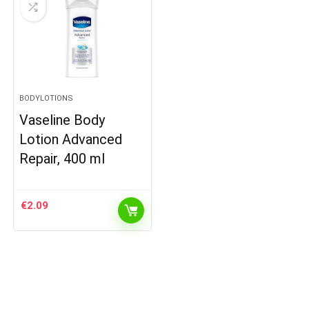
BODYLOTIONS
Vaseline Body
Lotion Advanced
Repair, 400 ml
€
2.09