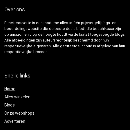
Over ons
Fenetreouverte is een moderne alles-in-één prijsvergelijkings- en
beoordelingswebsite die de beste deals biedt die beschikbaar zijn
op amazon en u op de hoogte houdt via de laatst toegevoegde blogs.
Alle afbeeldingen zijn auteursrechtelijk beschermd door hun
respectievelijke eigenaren. Alle geciteerde inhoud is afgeleid van hun
respectievelijke bronnen.
Snelle links
Home
Alles winkelen
Blogs
Onze webshops
Adverteren