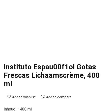
Instituto Espau00f1ol Gotas
Frescas Lichaamscrème, 400
ml
Add to wishlist
Add to compare
Inhoud – 400 ml