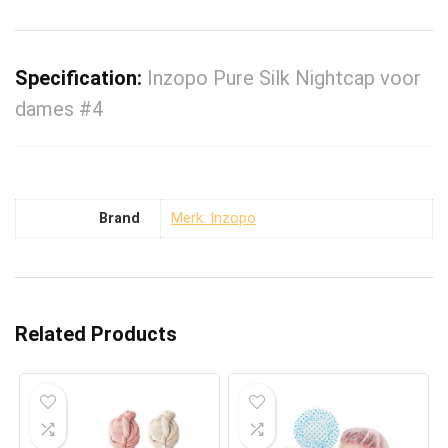
Specification:
Inzopo Pure Silk Nightcap voor
dames #4
Brand
Merk: Inzopo
Related Products