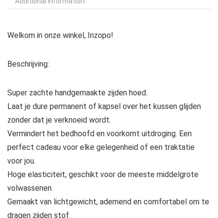
Additional information
Welkom in onze winkel, Inzopo!
Beschrijving:
Super zachte handgemaakte zijden hoed.
Laat je dure permanent of kapsel over het kussen glijden
zonder dat je verknoeid wordt.
Vermindert het bedhoofd en voorkomt uitdroging. Een
perfect cadeau voor elke gelegenheid of een traktatie
voor jou.
Hoge elasticiteit, geschikt voor de meeste middelgrote
volwassenen.
Gemaakt van lichtgewicht, ademend en comfortabel om te
dragen zijden stof.