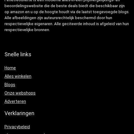
beoordelingswebsite die de beste deals biedt die beschikbaar zijn
op amazon en u op de hoogte houdt via de laatst toegevoegde blogs.
Alle afbeeldingen zijn auteursrechtelijk beschermd door hun
respectievelijke eigenaren. Alle geciteerde inhoud is afgeleid van hun
respectievelijke bronnen.
Snelle links
Home
Alles winkelen
Blogs
Onze webshops
Adverteren
Verklaringen
Privacybeleid