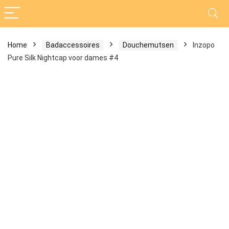
Home
Badaccessoires
Douchemutsen
Inzopo
Pure Silk Nightcap voor dames #4