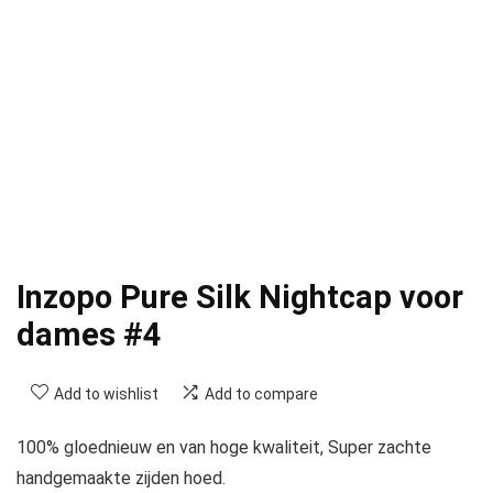
Inzopo Pure Silk Nightcap voor
dames #4
Add to wishlist
Add to compare
100% gloednieuw en van hoge kwaliteit, Super zachte
handgemaakte zijden hoed.