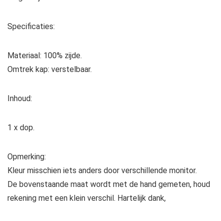
Specificaties:
Materiaal: 100% zijde.
Omtrek kap: verstelbaar.
Inhoud:
1 x dop.
Opmerking:
Kleur misschien iets anders door verschillende monitor.
De bovenstaande maat wordt met de hand gemeten, houd
rekening met een klein verschil. Hartelijk dank,