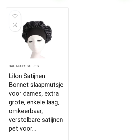
BADACCESSOIRES
Lilon Satijnen
Bonnet slaapmutsje
voor dames, extra
grote, enkele laag,
omkeerbaar,
verstelbare satijnen
pet voor…