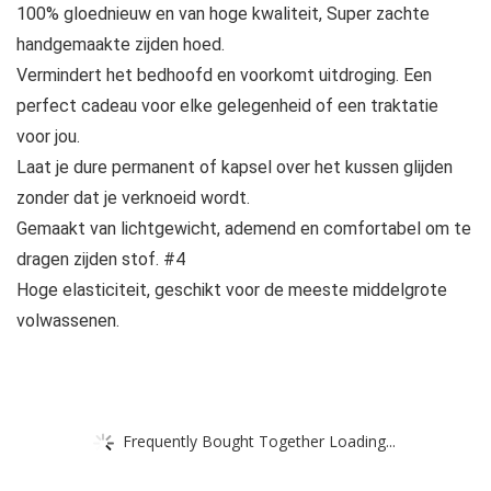
100% gloednieuw en van hoge kwaliteit, Super zachte
handgemaakte zijden hoed.
Vermindert het bedhoofd en voorkomt uitdroging. Een
perfect cadeau voor elke gelegenheid of een traktatie
voor jou.
Laat je dure permanent of kapsel over het kussen glijden
zonder dat je verknoeid wordt.
Gemaakt van lichtgewicht, ademend en comfortabel om te
dragen zijden stof. #4
Hoge elasticiteit, geschikt voor de meeste middelgrote
volwassenen.
Frequently Bought Together Loading...