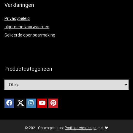
Verklaringen
Privacybeleid
algemene voorwaarden
Gelieerde openbaarmaking
Productcategorieën
© 2021 Ontworpen door
Portfolio webdesign
met ❤️