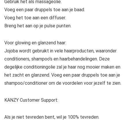
Gebruik het als massageolie.
Voeg een paar druppels toe aan je baad.
Voeg het toe aan een diffuser.
Breng het aan op je pulse punten.
Voor glowing en glanzend haar:
Jojoba wordt gebruikt in vele haarproducten, waaronder
conditioners, shampoo’s en haarbehandelingen. Deze
degelijke conditioningolie zal je haar nog mooier maken en
het zacht en glanzend. Voeg een paar druppels toe aan je
shampoo/conditioner om de voordelen voor jezelf te zien.
KANZY Customer Support:
Als je niet tevreden bent, wil je 100% tevreden.