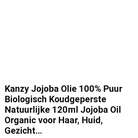
Kanzy Jojoba Olie 100% Puur
Biologisch Koudgeperste
Natuurlijke 120ml Jojoba Oil
Organic voor Haar, Huid,
Gezicht…