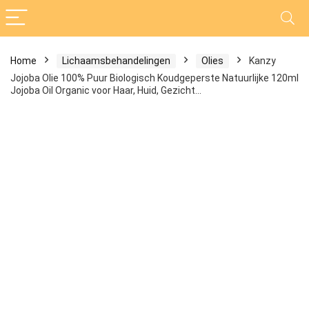
Home
Lichaamsbehandelingen
Olies
Kanzy
Jojoba Olie 100% Puur Biologisch Koudgeperste Natuurlijke 120ml
Jojoba Oil Organic voor Haar, Huid, Gezicht…