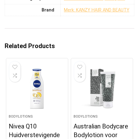
Brand
Merk: KANZY HAIR AND BEAUTY
Related Products
BODYLOTIONS
BODYLOTIONS
Nivea Q10
Australian Bodycare
Huidverstevigende
Bodylotion voor