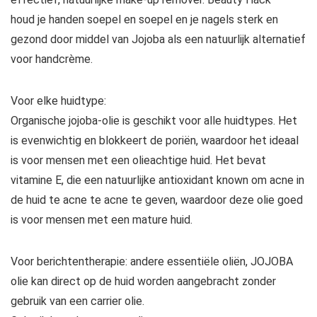
houd je handen soepel en soepel en je nagels sterk en
gezond door middel van Jojoba als een natuurlijk alternatief
voor handcrème.
Voor elke huidtype:
Organische jojoba-olie is geschikt voor alle huidtypes. Het
is evenwichtig en blokkeert de poriën, waardoor het ideaal
is voor mensen met een olieachtige huid. Het bevat
vitamine E, die een natuurlijke antioxidant known om acne in
de huid te acne te acne te geven, waardoor deze olie goed
is voor mensen met een mature huid.
Voor berichtentherapie: andere essentiële oliën, JOJOBA
olie kan direct op de huid worden aangebracht zonder
gebruik van een carrier olie.