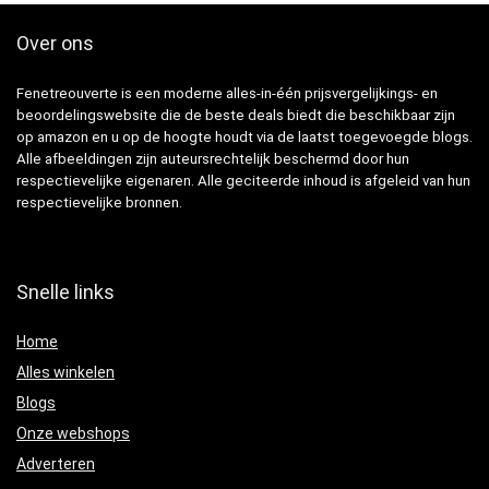
Over ons
Fenetreouverte is een moderne alles-in-één prijsvergelijkings- en
beoordelingswebsite die de beste deals biedt die beschikbaar zijn
op amazon en u op de hoogte houdt via de laatst toegevoegde blogs.
Alle afbeeldingen zijn auteursrechtelijk beschermd door hun
respectievelijke eigenaren. Alle geciteerde inhoud is afgeleid van hun
respectievelijke bronnen.
Snelle links
Home
Alles winkelen
Blogs
Onze webshops
Adverteren