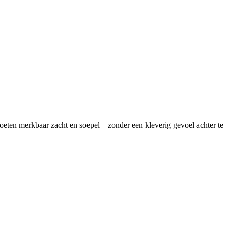
eten merkbaar zacht en soepel – zonder een kleverig gevoel achter te