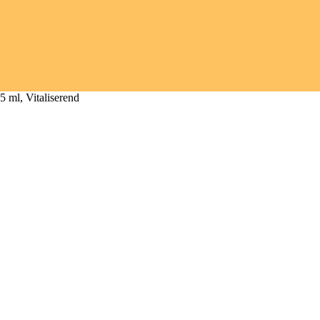
 ml, Vitaliserend