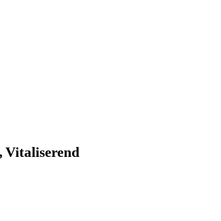
 Vitaliserend