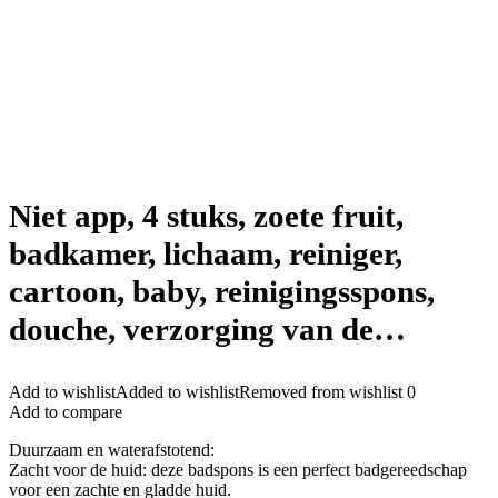
Niet app, 4 stuks, zoete fruit,
badkamer, lichaam, reiniger,
cartoon, baby, reinigingsspons,
douche, verzorging van de…
Add to wishlist
Added to wishlist
Removed from wishlist
0
Add to compare
Duurzaam en waterafstotend:
Zacht voor de huid: deze badspons is een perfect badgereedschap
voor een zachte en gladde huid.