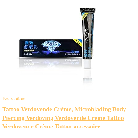
Bodylotions
Tattoo Verdovende Crème, Microblading Body
Piercing Verdoving Verdovende Crème Tattoo
Verdovende Crème Tattoo-accessoire…