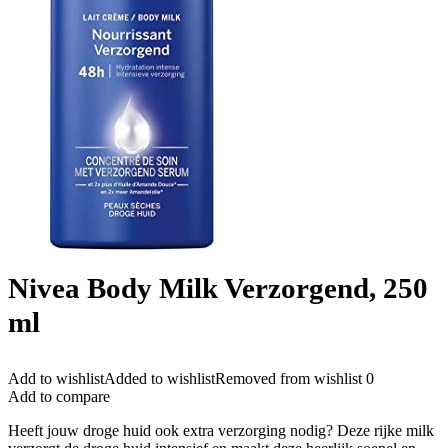
Nivea Body Milk Verzorgend, 250
ml
Add to wishlist
Added to wishlist
Removed from wishlist
0
Add to compare
Heeft jouw droge huid ook extra verzorging nodig? Deze rijke milk