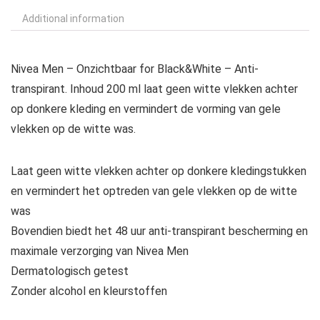
Additional information
Nivea Men – Onzichtbaar for Black&White – Anti-
transpirant. Inhoud 200 ml laat geen witte vlekken achter
op donkere kleding en vermindert de vorming van gele
vlekken op de witte was.
Laat geen witte vlekken achter op donkere kledingstukken
en vermindert het optreden van gele vlekken op de witte
was
Bovendien biedt het 48 uur anti-transpirant bescherming en
maximale verzorging van Nivea Men
Dermatologisch getest
Zonder alcohol en kleurstoffen