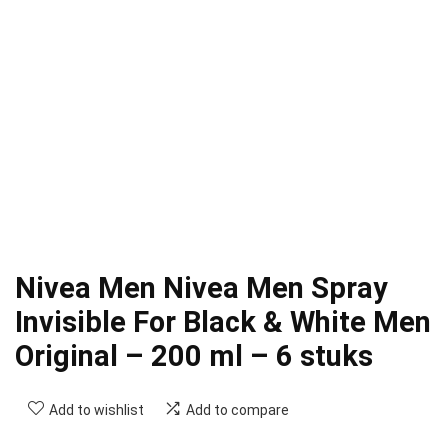
Nivea Men Nivea Men Spray
Invisible For Black & White Men
Original – 200 ml – 6 stuks
Add to wishlist
Add to compare