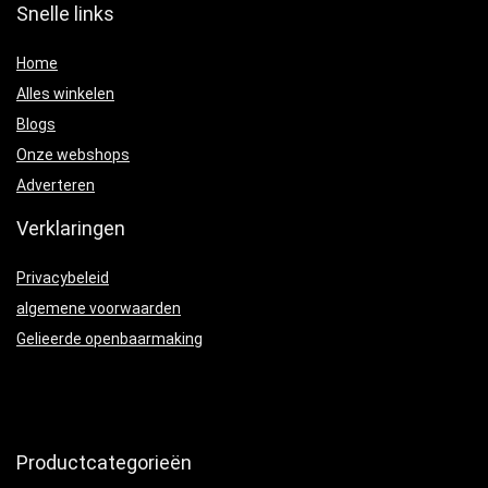
Snelle links
Home
Alles winkelen
Blogs
Onze webshops
Adverteren
Verklaringen
Privacybeleid
algemene voorwaarden
Gelieerde openbaarmaking
Productcategorieën