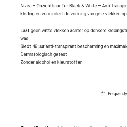
Nivea – Onzichtbaar For Black & White – Anti-transpi
kleding en vermindert de vorming van gele vlekken op
Laat geen witte vlekken achter op donkere kledingst
was
Biedt 48 uur anti-transpirant bescherming en maximal
Dermatologisch getest
Zonder alcohol en kleurstoffen
Frequently