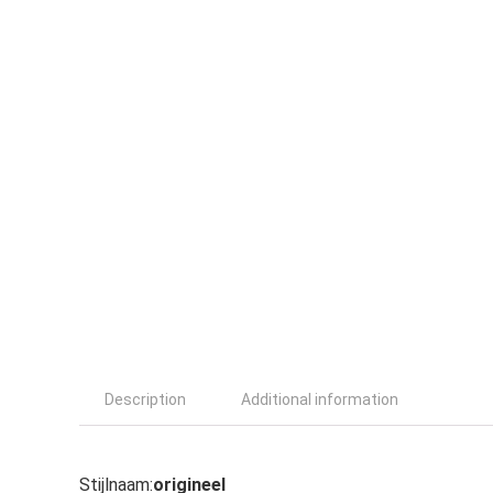
Description
Additional information
Stijlnaam:
origineel