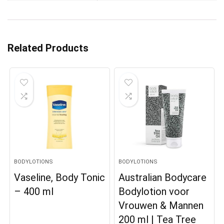
Related Products
BODYLOTIONS
BODYLOTIONS
Vaseline, Body Tonic
Australian Bodycare
– 400 ml
Bodylotion voor
Vrouwen & Mannen
200 ml | Tea Tree