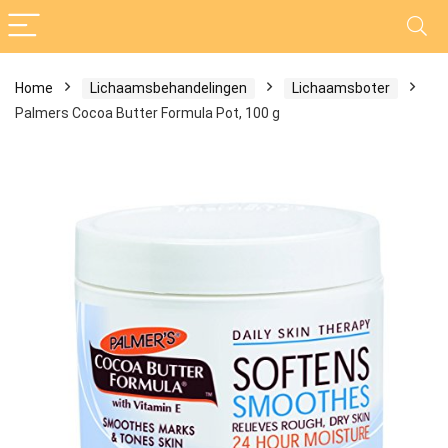
Home
Lichaamsbehandelingen
Lichaamsboter
Palmers Cocoa Butter Formula Pot, 100 g