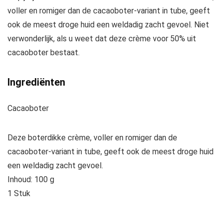
voller en romiger dan de cacaoboter-variant in tube, geeft
ook de meest droge huid een weldadig zacht gevoel. Niet
verwonderlijk, als u weet dat deze crème voor 50% uit
cacaoboter bestaat.
Ingrediënten
Cacaoboter
Deze boterdikke crème, voller en romiger dan de
cacaoboter-variant in tube, geeft ook de meest droge huid
een weldadig zacht gevoel.
Inhoud: 100 g
1 Stuk