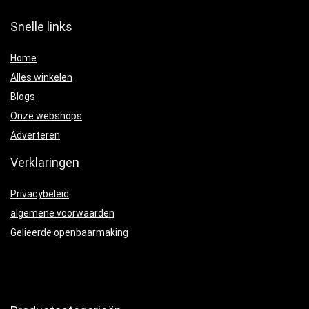
Snelle links
Home
Alles winkelen
Blogs
Onze webshops
Adverteren
Verklaringen
Privacybeleid
algemene voorwaarden
Gelieerde openbaarmaking