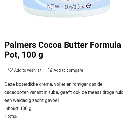
Palmers Cocoa Butter Formula
Pot, 100 g
Add to wishlist
Add to compare
Deze boterdikke crème, voller en romiger dan de
cacaoboter-variant in tube, geeft ook de meest droge huid
een weldadig zacht gevoel.
Inhoud: 100 g
1 Stuk