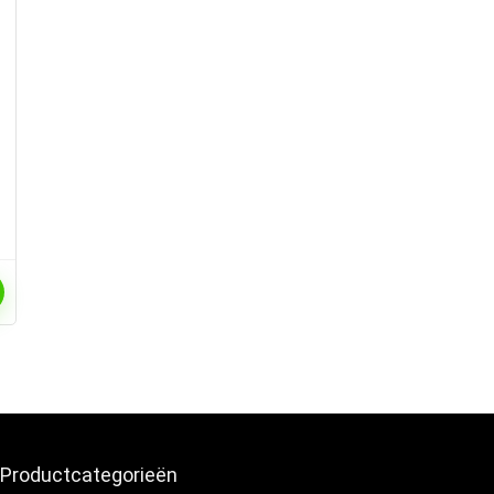
Productcategorieën