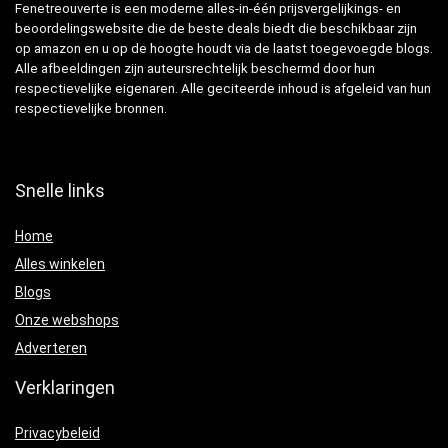
Fenetreouverte is een moderne alles-in-één prijsvergelijkings- en
beoordelingswebsite die de beste deals biedt die beschikbaar zijn
op amazon en u op de hoogte houdt via de laatst toegevoegde blogs.
Alle afbeeldingen zijn auteursrechtelijk beschermd door hun
respectievelijke eigenaren. Alle geciteerde inhoud is afgeleid van hun
respectievelijke bronnen.
Snelle links
Home
Alles winkelen
Blogs
Onze webshops
Adverteren
Verklaringen
Privacybeleid