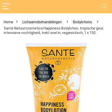
Home
Lichaamsbehandelingen
Bodylotions
Sante Natuurcosmetica Happiness Bodylotion, tropische geur,
intensieve vochtigheid, trekt snel in, veganistisch, 1 x 150…