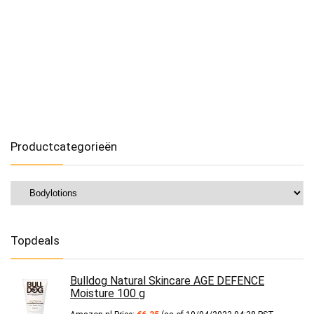
Productcategorieën
Topdeals
Bulldog Natural Skincare AGE DEFENCE
Moisture 100 g