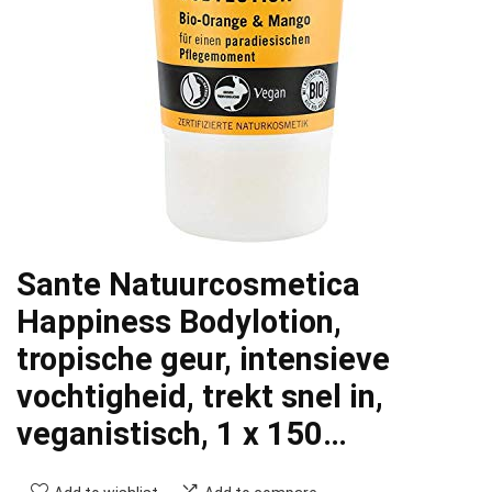
Sante Natuurcosmetica
Happiness Bodylotion,
tropische geur, intensieve
vochtigheid, trekt snel in,
veganistisch, 1 x 150…