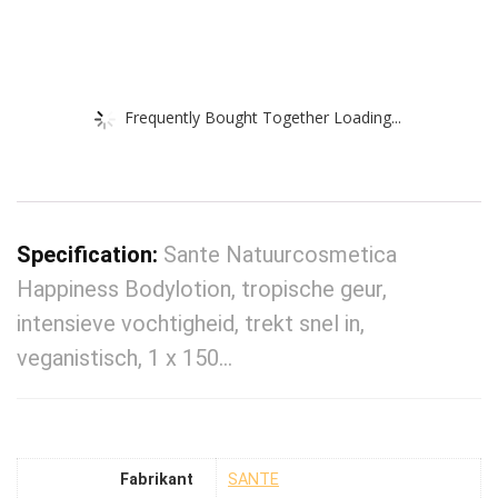
Frequently Bought Together Loading...
Specification:
Sante Natuurcosmetica
Happiness Bodylotion, tropische geur,
intensieve vochtigheid, trekt snel in,
veganistisch, 1 x 150…
Fabrikant
‎SANTE