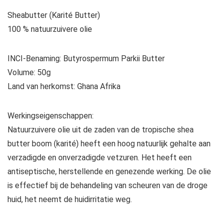
Sheabutter (Karité Butter)
100 % natuurzuivere olie
INCI-Benaming:
Butyrospermum Parkii Butter
Volume:
50g
Land van herkomst:
Ghana Afrika
Werkingseigenschappen:
Natuurzuivere olie uit de zaden van de tropische shea
butter boom (karité) heeft een hoog natuurlijk gehalte aan
verzadigde en onverzadigde vetzuren. Het heeft een
antiseptische, herstellende en genezende werking. De olie
is effectief bij de behandeling van scheuren van de droge
huid, het neemt de huidirritatie weg.