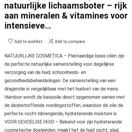
natuurlijke lichaamsboter – rijk
aan mineralen & vitamines voor
intensieve…
Add to wishlist
Add to compare
NATUURLIJKE COSMETICA – Plantaardige basis oliën zijn
de perfecte natuurlijke samenstelling voor dagelijkse
verzorging van de huid, schoonheids- en
gezondheidsbehandelingen. De samenstelling van een
dragerolie is vergelijkbaar met het huidvet van de mens.
Hierdoor wordt de basisolie direct opgenomen samen met
de desbetreffende voedingsstoffen, waardoor de olie de
perfecte vocht inbrengende, hydraterende moisture is.
VOOR GEVOELIGE HUID – Bekend voor zijn hydraterende
cosmetische doeleinden, maakt het de huid zacht, glad,