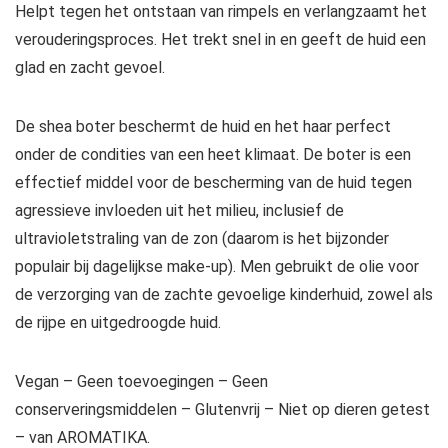
Helpt tegen het ontstaan van rimpels en verlangzaamt het
verouderingsproces. Het trekt snel in en geeft de huid een
glad en zacht gevoel.
De shea boter beschermt de huid en het haar perfect
onder de condities van een heet klimaat. De boter is een
effectief middel voor de bescherming van de huid tegen
agressieve invloeden uit het milieu, inclusief de
ultravioletstraling van de zon (daarom is het bijzonder
populair bij dagelijkse make-up). Men gebruikt de olie voor
de verzorging van de zachte gevoelige kinderhuid, zowel als
de rijpe en uitgedroogde huid.
Vegan – Geen toevoegingen – Geen
conserveringsmiddelen – Glutenvrij – Niet op dieren getest
– van AROMATIKA.