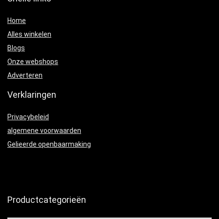
Home
Alles winkelen
Blogs
Onze webshops
Adverteren
Verklaringen
Privacybeleid
algemene voorwaarden
Gelieerde openbaarmaking
Productcategorieën