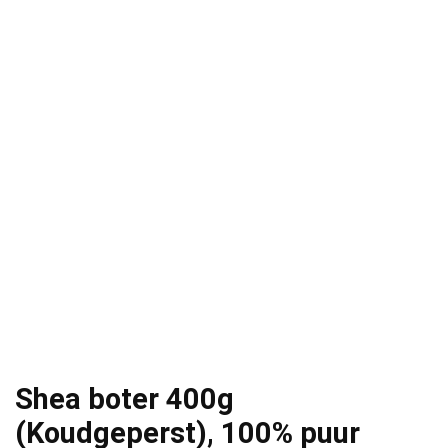
Shea boter 400g
(Koudgeperst), 100% puur