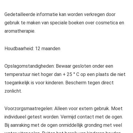
Gedetailleerde informatie kan worden verkregen door
gebruik te maken van speciale boeken over cosmetica en
aromatherapie.
Houdbaarheid:
12 maanden
Opslagomstandigheden:
Bewaar gesloten onder een
temperatuur niet hoger dan + 25 ° C op een plaats die niet
toegankelijk is voor kinderen. Bescherm tegen direct
zonlicht.
Voorzorgsmaatregelen:
Alleen voor extern gebruik. Moet
individueel getest worden. Vermijd contact met de ogen.
Bij aanraking met de ogen onmiddellijk gronding met veel