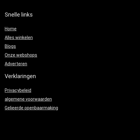
Snelle links
Home
Alles winkelen
Blogs
Onze webshops
Adverteren
Verklaringen
Privacybeleid
algemene voorwaarden
Gelieerde openbaarmaking