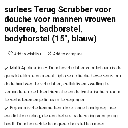
surlees Terug Scrubber voor
douche voor mannen vrouwen
ouderen, badborstel,
bodyborstel (15″, blauw)
Add to wishlist
Add to compare
✔️ Multi Application – Doucheschrobber voor lichaam is de
gemakkelijkste en meest tijdloze optie die bewezen is om
dode huid weg te schrobben, cellulitis en zwelling te
verminderen, de bloedcirculatie en de lymfatische stroom
te verbeteren en je lichaam te verjongen.
✔️ Ergonomische kenmerken: deze lange handgreep heeft
een lichte ronding, die een betere badervaring voor je rug
biedt. Douche rechte handgreep borstel kan meer