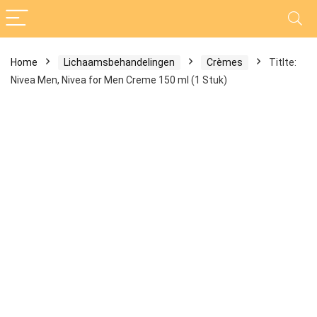
Home
Lichaamsbehandelingen
Crèmes
Titlte:
Nivea Men, Nivea for Men Creme 150 ml (1 Stuk)