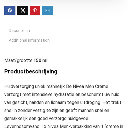
Description
Additional information
Maat/grootte:
150 ml
Productbeschrijving
Huidverzorging uniek mannelijk De Nivea Men Creme
verzorgt met intensieve hydratatie en beschermt uw huid
van gezicht, handen en lichaam tegen uitdroging. Het trekt
snel in zonder vettig te zijn en geeft mannen snel en
gemakkelijk een goed verzorgd huidgevoel.
Leveringsomvang: 1x Nivea Men-verpakking van 1 (crème in