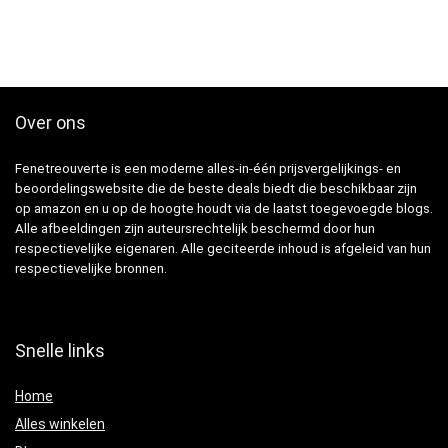
Over ons
Fenetreouverte is een moderne alles-in-één prijsvergelijkings- en
beoordelingswebsite die de beste deals biedt die beschikbaar zijn
op amazon en u op de hoogte houdt via de laatst toegevoegde blogs.
Alle afbeeldingen zijn auteursrechtelijk beschermd door hun
respectievelijke eigenaren. Alle geciteerde inhoud is afgeleid van hun
respectievelijke bronnen.
Snelle links
Home
Alles winkelen