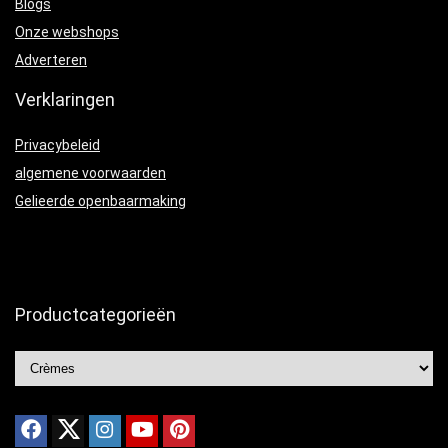
Blogs
Onze webshops
Adverteren
Verklaringen
Privacybeleid
algemene voorwaarden
Gelieerde openbaarmaking
Productcategorieën