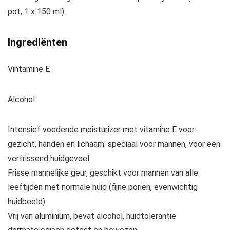
pot, 1 x 150 ml).
Ingrediënten
Vintamine E
Alcohol
Intensief voedende moisturizer met vitamine E voor
gezicht, handen en lichaam: speciaal voor mannen, voor een
verfrissend huidgevoel
Frisse mannelijke geur, geschikt voor mannen van alle
leeftijden met normale huid (fijne poriën, evenwichtig
huidbeeld)
Vrij van aluminium, bevat alcohol, huidtolerantie