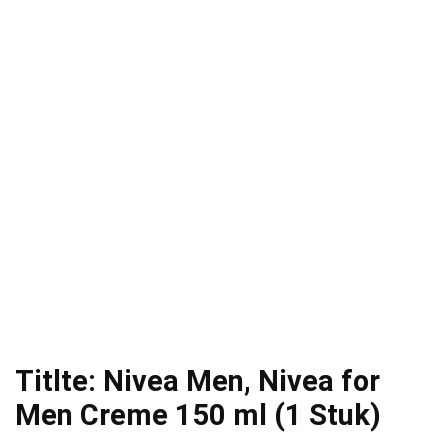
Titlte: Nivea Men, Nivea for
Men Creme 150 ml (1 Stuk)