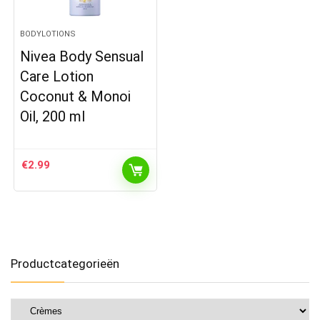
BODYLOTIONS
Nivea Body Sensual
Care Lotion
Coconut & Monoi
Oil, 200 ml
€
2.99
Productcategorieën