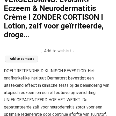
Eczeem & Neurodermatitis
Crème I ZONDER CORTISON I
Lotion, zalf voor geïrriteerde,
droge…
Add to wishlist
0
Add to compare
DOELTREFFENDHEID KLINISCH BEVESTIGD: Het
onafhankelijke instituut Dermatest bevestigt een
uitstekend effect in klinische tests bij de behandeling van
atopisch eczeem en een effectieve pijnverlichting
UNIEK GEPATENTEERD HOE HET WERKT: De
gepatenteerde zalf voor neurodermitis zorgt voor een
optimale regeneratie door continue afgifte van zuurstof,