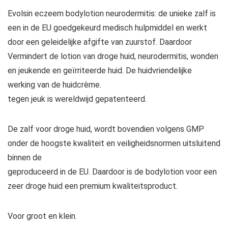
Evolsin eczeem bodylotion neurodermitis: de unieke zalf is
een in de EU goedgekeurd medisch hulpmiddel en werkt
door een geleidelijke afgifte van zuurstof. Daardoor
Vermindert de lotion van droge huid, neurodermitis, wonden
en jeukende en geïrriteerde huid. De huidvriendelijke
werking van de huidcrème.
tegen jeuk is wereldwijd gepatenteerd.
De zalf voor droge huid, wordt bovendien volgens GMP
onder de hoogste kwaliteit en veiligheidsnormen uitsluitend
binnen de
geproduceerd in de EU. Daardoor is de bodylotion voor een
zeer droge huid een premium kwaliteitsproduct.
Voor groot en klein.