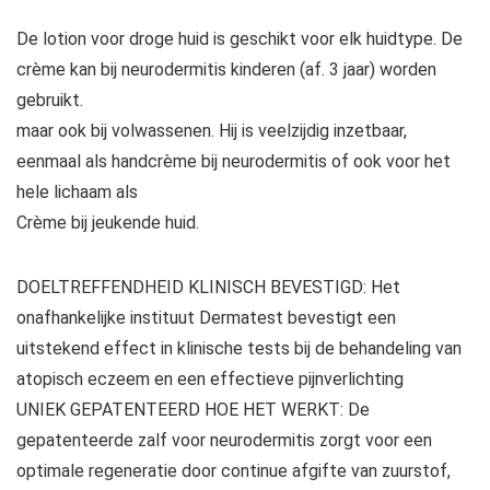
De lotion voor droge huid is geschikt voor elk huidtype. De
crème kan bij neurodermitis kinderen (af. 3 jaar) worden
gebruikt.
maar ook bij volwassenen. Hij is veelzijdig inzetbaar,
eenmaal als handcrème bij neurodermitis of ook voor het
hele lichaam als
Crème bij jeukende huid.
DOELTREFFENDHEID KLINISCH BEVESTIGD: Het
onafhankelijke instituut Dermatest bevestigt een
uitstekend effect in klinische tests bij de behandeling van
atopisch eczeem en een effectieve pijnverlichting
UNIEK GEPATENTEERD HOE HET WERKT: De
gepatenteerde zalf voor neurodermitis zorgt voor een
optimale regeneratie door continue afgifte van zuurstof,