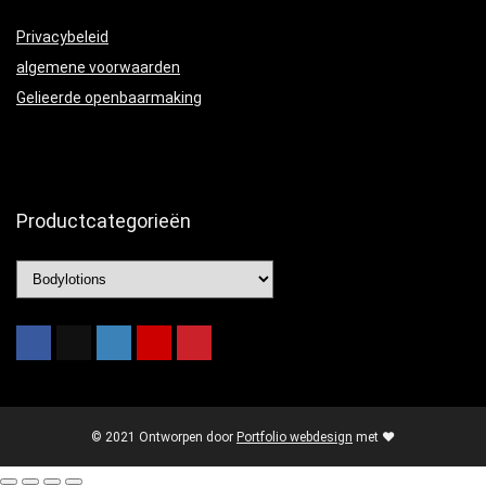
Privacybeleid
algemene voorwaarden
Gelieerde openbaarmaking
Productcategorieën
© 2021 Ontworpen door
Portfolio webdesign
met ❤️