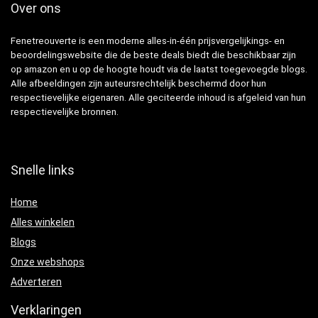
Over ons
Fenetreouverte is een moderne alles-in-één prijsvergelijkings- en
beoordelingswebsite die de beste deals biedt die beschikbaar zijn
op amazon en u op de hoogte houdt via de laatst toegevoegde blogs.
Alle afbeeldingen zijn auteursrechtelijk beschermd door hun
respectievelijke eigenaren. Alle geciteerde inhoud is afgeleid van hun
respectievelijke bronnen.
Snelle links
Home
Alles winkelen
Blogs
Onze webshops
Adverteren
Verklaringen