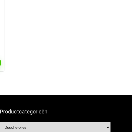
Productcategorieën