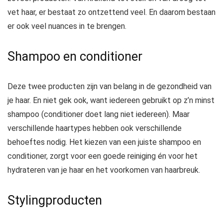
vet haar, er bestaat zo ontzettend veel. En daarom bestaan
er ook veel nuances in te brengen.
Shampoo en conditioner
Deze twee producten zijn van belang in de gezondheid van
je haar. En niet gek ook, want iedereen gebruikt op z’n minst
shampoo (conditioner doet lang niet iedereen). Maar
verschillende haartypes hebben ook verschillende
behoeftes nodig. Het kiezen van een juiste shampoo en
conditioner, zorgt voor een goede reiniging én voor het
hydrateren van je haar en het voorkomen van haarbreuk.
Stylingproducten