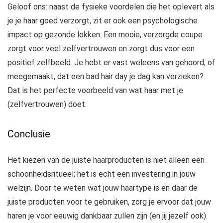
Geloof ons: naast de fysieke voordelen die het oplevert als
je je haar goed verzorgt, zit er ook een psychologische
impact op gezonde lokken. Een mooie, verzorgde coupe
zorgt voor veel zelfvertrouwen en zorgt dus voor een
positief zelfbeeld. Je hebt er vast weleens van gehoord, of
meegemaakt, dat een bad hair day je dag kan verzieken?
Dat is het perfecte voorbeeld van wat haar met je
(zelfvertrouwen) doet.
Conclusie
Het kiezen van de juiste haarproducten is niet alleen een
schoonheidsritueel; het is echt een investering in jouw
welzijn. Door te weten wat jouw haartype is en daar de
juiste producten voor te gebruiken, zorg je ervoor dat jouw
haren je voor eeuwig dankbaar zullen zijn (en jij jezelf ook).