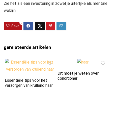
Zie het als een investering in zowel je uiterlijke als mentale
welzijn.
0
Save
gerelateerde artikelen
Dit moet je weten over
conditioner
Essentiële tips voor het
verzorgen van krullend haar