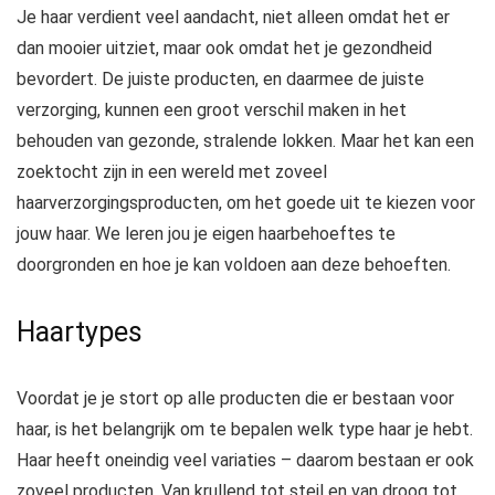
Je haar verdient veel aandacht, niet alleen omdat het er
dan mooier uitziet, maar ook omdat het je gezondheid
bevordert. De juiste producten, en daarmee de juiste
verzorging, kunnen een groot verschil maken in het
behouden van gezonde, stralende lokken. Maar het kan een
zoektocht zijn in een wereld met zoveel
haarverzorgingsproducten, om het goede uit te kiezen voor
jouw haar. We leren jou je eigen haarbehoeftes te
doorgronden en hoe je kan voldoen aan deze behoeften.
Haartypes
Voordat je je stort op alle producten die er bestaan voor
haar, is het belangrijk om te bepalen welk type haar je hebt.
Haar heeft oneindig veel variaties – daarom bestaan er ook
zoveel producten. Van krullend tot steil en van droog tot