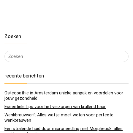
Zoeken
recente berichten
Osteopathie in Amsterdam unieke aanpak en voordelen voor
jouw gezondheid
Essentiële tips voor het verzorgen van krullend haar
Wenkbrauwverf: Alles wat je moet weten voor perfecte
wenkbrauwen
Een stralende huid door microneedling met Morpheus8: alles