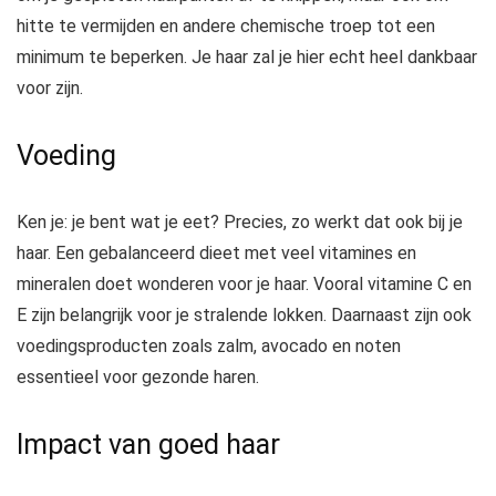
hitte te vermijden en andere chemische troep tot een
minimum te beperken. Je haar zal je hier echt heel dankbaar
voor zijn.
Voeding
Ken je: je bent wat je eet? Precies, zo werkt dat ook bij je
haar. Een gebalanceerd dieet met veel vitamines en
mineralen doet wonderen voor je haar. Vooral vitamine C en
E zijn belangrijk voor je stralende lokken. Daarnaast zijn ook
voedingsproducten zoals zalm, avocado en noten
essentieel voor gezonde haren.
Impact van goed haar