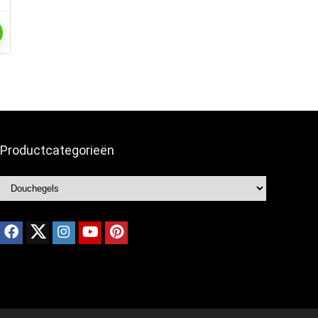
Productcategorieën