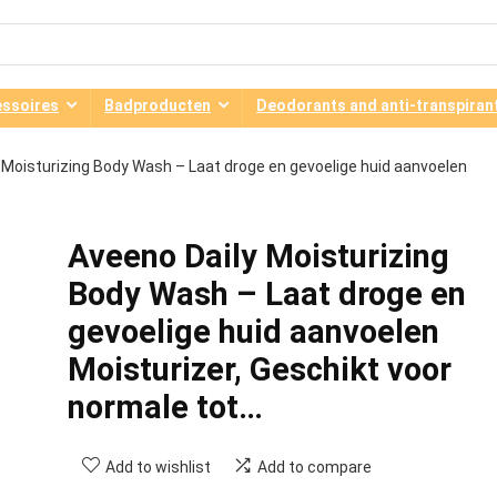
ssoires
Badproducten
Deodorants and anti-transpiran
 Moisturizing Body Wash – Laat droge en gevoelige huid aanvoelen
Aveeno Daily Moisturizing
Body Wash – Laat droge en
gevoelige huid aanvoelen
Moisturizer, Geschikt voor
normale tot…
Add to wishlist
Add to compare