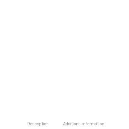
Description
Additional information