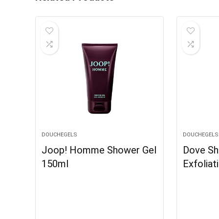
DOUCHEGELS
DOUCHEGELS
Joop! Homme Shower Gel
Dove Sh
150ml
Exfoliat