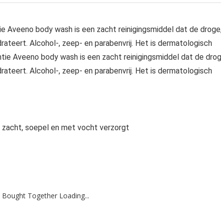
ie Aveeno body wash is een zacht reinigingsmiddel dat de droge
drateert. Alcohol-, zeep- en parabenvrij. Het is dermatologisch
ntie Aveeno body wash is een zacht reinigingsmiddel dat de drog
drateert. Alcohol-, zeep- en parabenvrij. Het is dermatologisch
d zacht, soepel en met vocht verzorgt
 Bought Together Loading...