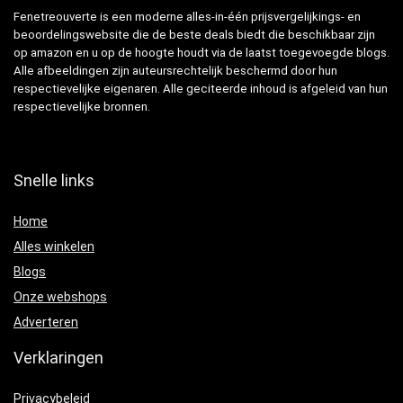
Fenetreouverte is een moderne alles-in-één prijsvergelijkings- en
beoordelingswebsite die de beste deals biedt die beschikbaar zijn
op amazon en u op de hoogte houdt via de laatst toegevoegde blogs.
Alle afbeeldingen zijn auteursrechtelijk beschermd door hun
respectievelijke eigenaren. Alle geciteerde inhoud is afgeleid van hun
respectievelijke bronnen.
Snelle links
Home
Alles winkelen
Blogs
Onze webshops
Adverteren
Verklaringen
Privacybeleid