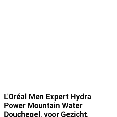
L’Oréal Men Expert Hydra
Power Mountain Water
Douchegel, voor Gezicht,