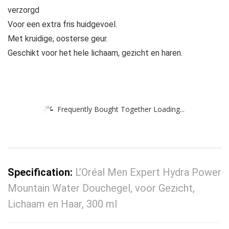
verzorgd
Voor een extra fris huidgevoel.
Met kruidige, oosterse geur.
Geschikt voor het hele lichaam, gezicht en haren.
Frequently Bought Together Loading...
Specification:
L’Oréal Men Expert Hydra Power
Mountain Water Douchegel, voor Gezicht,
Lichaam en Haar, 300 ml