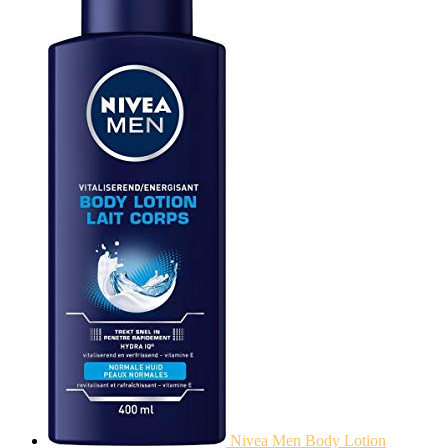
Nivea Men Body Lotion