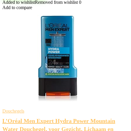
Added to wishlist
Removed from wishlist
0
Add to compare
Douchegels
L’Oréal Men Expert Hydra Power Mountain
Water Douchegel, voor Gezicht, Lichaam en