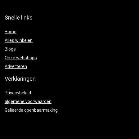
Snelle links
Home
Alles winkelen
Blogs
Onze webshops
Adverteren
Verklaringen
Privacybeleid
algemene voorwaarden
Gelieerde openbaarmaking