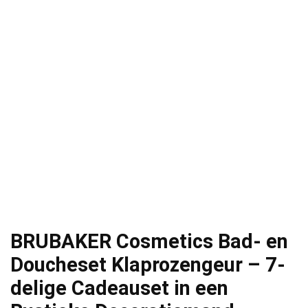
BRUBAKER Cosmetics Bad- en
Doucheset Klaprozengeur – 7-
delige Cadeauset in een