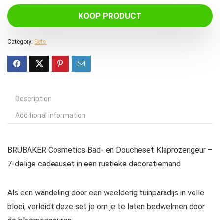
KOOP PRODUCT
Category:
Sets
Description
Additional information
BRUBAKER Cosmetics Bad- en Doucheset Klaprozengeur –
7-delige cadeauset in een rustieke decoratiemand
Als een wandeling door een weelderig tuinparadijs in volle
bloei, verleidt deze set je om je te laten bedwelmen door