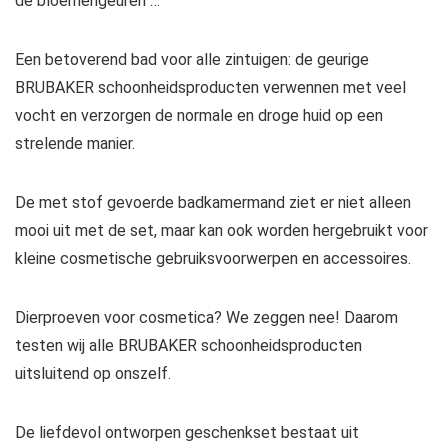
de bloemengeuren …
Een betoverend bad voor alle zintuigen: de geurige
BRUBAKER schoonheidsproducten verwennen met veel
vocht en verzorgen de normale en droge huid op een
strelende manier.
De met stof gevoerde badkamermand ziet er niet alleen
mooi uit met de set, maar kan ook worden hergebruikt voor
kleine cosmetische gebruiksvoorwerpen en accessoires.
Dierproeven voor cosmetica? We zeggen nee! Daarom
testen wij alle BRUBAKER schoonheidsproducten
uitsluitend op onszelf.
De liefdevol ontworpen geschenkset bestaat uit