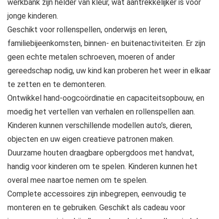
werkbank zijn helder van kleur, wat aantrekkelijker is voor
jonge kinderen.
Geschikt voor rollenspellen, onderwijs en leren,
familiebijeenkomsten, binnen- en buitenactiviteiten. Er zijn
geen echte metalen schroeven, moeren of ander
gereedschap nodig, uw kind kan proberen het weer in elkaar
te zetten en te demonteren.
Ontwikkel hand-oogcoördinatie en capaciteitsopbouw, en
moedig het vertellen van verhalen en rollenspellen aan.
Kinderen kunnen verschillende modellen auto’s, dieren,
objecten en uw eigen creatieve patronen maken.
Duurzame houten draagbare opbergdoos met handvat,
handig voor kinderen om te spelen. Kinderen kunnen het
overal mee naartoe nemen om te spelen.
Complete accessoires zijn inbegrepen, eenvoudig te
monteren en te gebruiken. Geschikt als cadeau voor