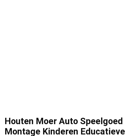
Houten Moer Auto Speelgoed
Montage Kinderen Educatieve