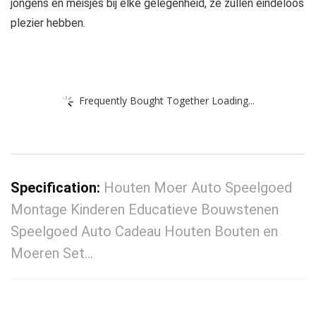
jongens en meisjes bij elke gelegenheid, ze zullen eindeloos
plezier hebben.
Frequently Bought Together Loading...
Specification:
Houten Moer Auto Speelgoed
Montage Kinderen Educatieve Bouwstenen
Speelgoed Auto Cadeau Houten Bouten en
Moeren Set…