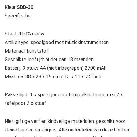
Kleur:
SBB-30
Specificatie:
Staat: 100% nieuw
Artikeltype: speelgoed met muziekinstrumenten
Materiaal: kunststof
Geschikte leeftijd: ouder dan 18 maanden
Batterij: 3 stuks AA (niet inbegrepen) 2700 mAh
Maat: ca. 38 x 28 x 19 cm / 15 x 11 x 7,5 inch
Pakketlijst: 1 x speelgoed met muziekinstrumenten 2 x
tafelpoot 2 x staaf
Niet-giftige verf en kindveilige materialen, geschikt voor
kleine handen en vingers. Alle onderdelen van deze houten