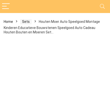
Home
Sets
Houten Moer Auto Speelgoed Montage
Kinderen Educatieve Bouwstenen Speelgoed Auto Cadeau
Houten Bouten en Moeren Set…