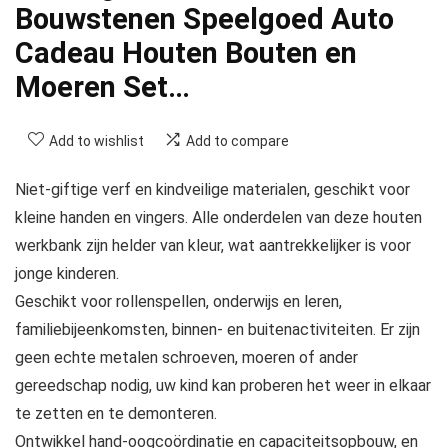
Bouwstenen Speelgoed Auto
Cadeau Houten Bouten en
Moeren Set…
Add to wishlist
Add to compare
Niet-giftige verf en kindveilige materialen, geschikt voor
kleine handen en vingers. Alle onderdelen van deze houten
werkbank zijn helder van kleur, wat aantrekkelijker is voor
jonge kinderen.
Geschikt voor rollenspellen, onderwijs en leren,
familiebijeenkomsten, binnen- en buitenactiviteiten. Er zijn
geen echte metalen schroeven, moeren of ander
gereedschap nodig, uw kind kan proberen het weer in elkaar
te zetten en te demonteren.
Ontwikkel hand-oogcoördinatie en capaciteitsopbouw, en