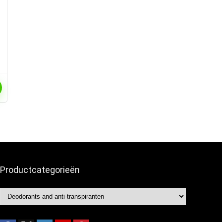
Productcategorieën