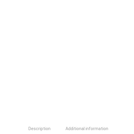
Description
Additional information