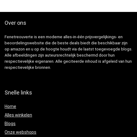
Over ons
Fenetreouverte is een moderne alles-in-één prijsvergelijkings- en
beoordelingswebsite die de beste deals biedt die beschikbaar zijn
op amazon en u op de hoogte houdt via de laatst toegevoegde blogs.
Alle afbeeldingen zijn auteursrechtelijk beschermd door hun
respectievelijke eigenaren. Alle geciteerde inhoud is afgeleid van hun
respectievelijke bronnen.
Snelle links
Home
Alles winkelen
Blogs
Onze webshops