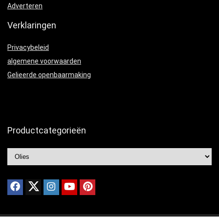
Adverteren
Verklaringen
Privacybeleid
algemene voorwaarden
Gelieerde openbaarmaking
Productcategorieën