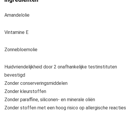
Amandelolie
Vintamine E
Zonnebloemolie
Huidvriendelijkheid door 2 onafhankelijke testinstituten
bevestigd
Zonder conserveringsmiddelen
Zonder kleurstoffen
Zonder paraffine, siliconen- en minerale oliën
Zonder stoffen met een hoog risico op allergische reacties