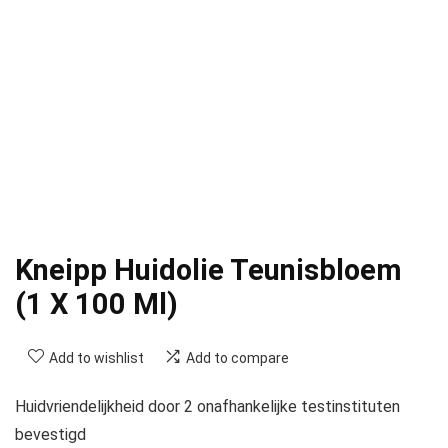
Kneipp Huidolie Teunisbloem
(1 X 100 Ml)
Add to wishlist
Add to compare
Huidvriendelijkheid door 2 onafhankelijke testinstituten
bevestigd