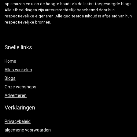
op amazon en u op de hoogte houdt via de laatst toegevoegde blogs.
Alle afbeeldingen zijn auteursrechtelijk beschermd door hun
respectievelijke eigenaren. Alle geciteerde inhoud is afgeleid van hun
respectievelijke bronnen.
Snelle links
Home
Alles winkelen
Blogs
Onze webshops
Adverteren
Verklaringen
Privacybeleid
algemene voorwaarden