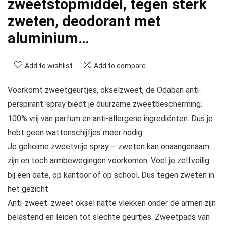
zweetstopmiddel, tegen sterk
zweten, deodorant met
aluminium…
Add to wishlist
Add to compare
Voorkomt zweetgeurtjes, okselzweet, de Odaban anti-
perspirant-spray biedt je duurzame zweetbescherming.
100% vrij van parfum en anti-allergene ingrediënten. Dus je
hebt geen wattenschijfjes meer nodig
Je geheime zweetvrije spray – zweten kan onaangenaam
zijn en toch armbewegingen voorkomen. Voel je zelfveilig
bij een date, op kantoor of op school. Dus tegen zweten in
het gezicht
Anti-zweet: zweet oksel natte vlekken onder de armen zijn
belastend en leiden tot slechte geurtjes. Zweetpads van