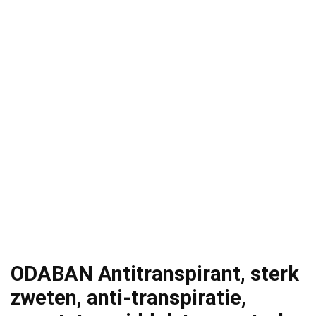
ODABAN Antitranspirant, sterk
zweten, anti-transpiratie,