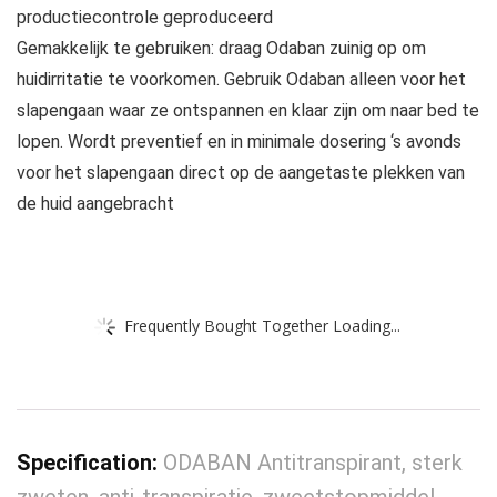
productiecontrole geproduceerd
Gemakkelijk te gebruiken: draag Odaban zuinig op om
huidirritatie te voorkomen. Gebruik Odaban alleen voor het
slapengaan waar ze ontspannen en klaar zijn om naar bed te
lopen. Wordt preventief en in minimale dosering ‘s avonds
voor het slapengaan direct op de aangetaste plekken van
de huid aangebracht
Frequently Bought Together Loading...
Specification:
ODABAN Antitranspirant, sterk