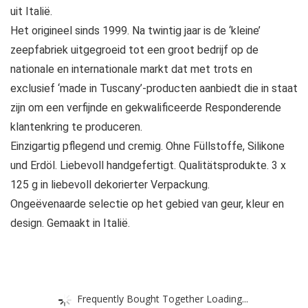
uit Italië.
Het origineel sinds 1999. Na twintig jaar is de ‘kleine’
zeepfabriek uitgegroeid tot een groot bedrijf op de
nationale en internationale markt dat met trots en
exclusief ‘made in Tuscany’-producten aanbiedt die in staat
zijn om een ​​verfijnde en gekwalificeerde Responderende
klantenkring te produceren.
Einzigartig pflegend und cremig. Ohne Füllstoffe, Silikone
und Erdöl. Liebevoll handgefertigt. Qualitätsprodukte. 3 x
125 g in liebevoll dekorierter Verpackung.
Ongeëvenaarde selectie op het gebied van geur, kleur en
design. Gemaakt in Italië.
Frequently Bought Together Loading...