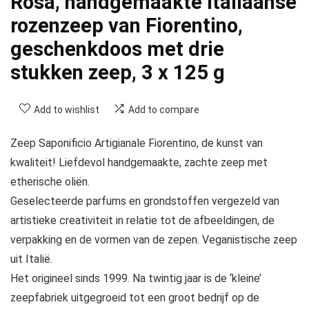
Rosa, handgemaakte Italiaanse
rozenzeep van Fiorentino,
geschenkdoos met drie
stukken zeep, 3 x 125 g
Add to wishlist
Add to compare
Zeep Saponificio Artigianale Fiorentino, de kunst van
kwaliteit! Liefdevol handgemaakte, zachte zeep met
etherische oliën.
Geselecteerde parfums en grondstoffen vergezeld van
artistieke creativiteit in relatie tot de afbeeldingen, de
verpakking en de vormen van de zepen. Veganistische zeep
uit Italië.
Het origineel sinds 1999. Na twintig jaar is de ‘kleine’
zeepfabriek uitgegroeid tot een groot bedrijf op de