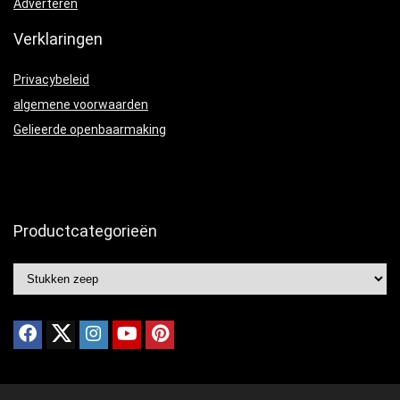
Adverteren
Verklaringen
Privacybeleid
algemene voorwaarden
Gelieerde openbaarmaking
Productcategorieën