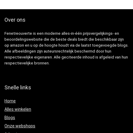
Over ons
Fenetreouverte is een moderne alles-in-één prijsvergelijkings- en
beoordelingswebsite die de beste deals biedt die beschikbaar zijn
op amazon en u op de hoogte houdt via de laatst toegevoegde blogs.
Alle afbeeldingen zijn auteursrechtelijk beschermd door hun
respectievelijke eigenaren. Alle geciteerde inhoud is afgeleid van hun
respectievelijke bronnen.
Snelle links
Home
Alles winkelen
Blogs
Onze webshops