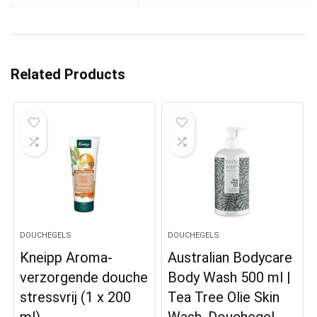
Related Products
DOUCHEGELS
DOUCHEGELS
Kneipp Aroma-
Australian Bodycare
verzorgende douche
Body Wash 500 ml |
stressvrij (1 x 200
Tea Tree Olie Skin