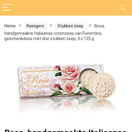
Home
Reinigers
Stukken zeep
Rosa,
handgemaakte Italiaanse rozenzeep van Fiorentino,
geschenkdoos met drie stukken zeep, 3 x 125 g