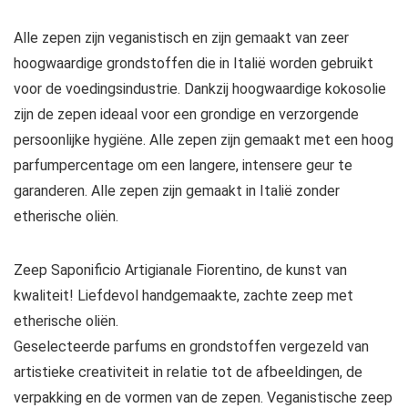
Alle zepen zijn veganistisch en zijn gemaakt van zeer
hoogwaardige grondstoffen die in Italië worden gebruikt
voor de voedingsindustrie. Dankzij hoogwaardige kokosolie
zijn de zepen ideaal voor een grondige en verzorgende
persoonlijke hygiëne. Alle zepen zijn gemaakt met een hoog
parfumpercentage om een ​​langere, intensere geur te
garanderen. Alle zepen zijn gemaakt in Italië zonder
etherische oliën.
Zeep Saponificio Artigianale Fiorentino, de kunst van
kwaliteit! Liefdevol handgemaakte, zachte zeep met
etherische oliën.
Geselecteerde parfums en grondstoffen vergezeld van
artistieke creativiteit in relatie tot de afbeeldingen, de
verpakking en de vormen van de zepen. Veganistische zeep