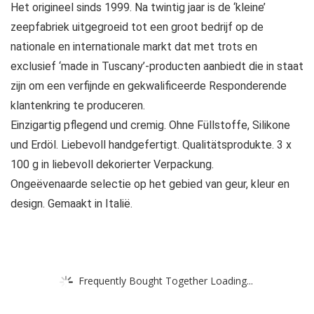
Het origineel sinds 1999. Na twintig jaar is de ‘kleine’
zeepfabriek uitgegroeid tot een groot bedrijf op de
nationale en internationale markt dat met trots en
exclusief ‘made in Tuscany’-producten aanbiedt die in staat
zijn om een ​​verfijnde en gekwalificeerde Responderende
klantenkring te produceren.
Einzigartig pflegend und cremig. Ohne Füllstoffe, Silikone
und Erdöl. Liebevoll handgefertigt. Qualitätsprodukte. 3 x
100 g in liebevoll dekorierter Verpackung.
Ongeëvenaarde selectie op het gebied van geur, kleur en
design. Gemaakt in Italië.
Frequently Bought Together Loading...