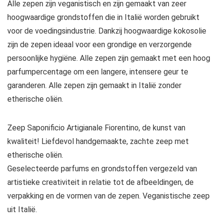
Alle zepen zijn veganistisch en zijn gemaakt van zeer
hoogwaardige grondstoffen die in Italië worden gebruikt
voor de voedingsindustrie. Dankzij hoogwaardige kokosolie
zijn de zepen ideaal voor een grondige en verzorgende
persoonlijke hygiëne. Alle zepen zijn gemaakt met een hoog
parfumpercentage om een ​​langere, intensere geur te
garanderen. Alle zepen zijn gemaakt in Italië zonder
etherische oliën.
Zeep Saponificio Artigianale Fiorentino, de kunst van
kwaliteit! Liefdevol handgemaakte, zachte zeep met
etherische oliën.
Geselecteerde parfums en grondstoffen vergezeld van
artistieke creativiteit in relatie tot de afbeeldingen, de
verpakking en de vormen van de zepen. Veganistische zeep
uit Italië.