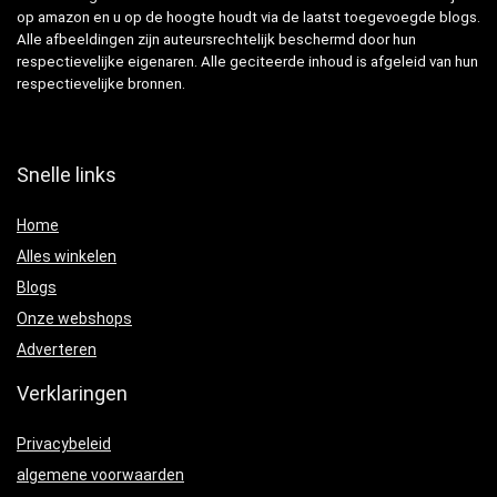
op amazon en u op de hoogte houdt via de laatst toegevoegde blogs.
Alle afbeeldingen zijn auteursrechtelijk beschermd door hun
respectievelijke eigenaren. Alle geciteerde inhoud is afgeleid van hun
respectievelijke bronnen.
Snelle links
Home
Alles winkelen
Blogs
Onze webshops
Adverteren
Verklaringen
Privacybeleid
algemene voorwaarden