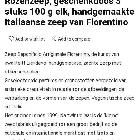
Rozenzeep, geschenkdoos 3
stuks 100 g elk, handgemaakte
Italiaanse zeep van Fiorentino
Add to wishlist
Add to compare
Zeep Saponificio Artigianale Fiorentino, de kunst van
kwaliteit! Liefdevol handgemaakte, zachte zeep met
etherische oliën.
Geselecteerde parfums en grondstoffen vergezeld van
artistieke creativiteit in relatie tot de afbeeldingen, de
verpakking en de vormen van de zepen. Veganistische zeep
uit Italië.
Het origineel sinds 1999. Na twintig jaar is de ‘kleine’
zeepfabriek uitgegroeid tot een groot bedrijf op de
nationale en internationale markt dat met trots en