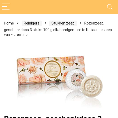
Home
Reinigers
Stukken zeep
Rozenzeep,
geschenkdoos 3 stuks 100 g elk, handgemaakte Italiaanse zeep
van Fiorentino