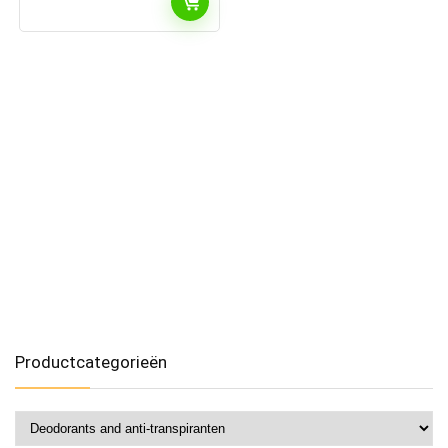
Productcategorieën