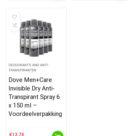
DEODORANTS AND ANTI-
TRANSPIRANTEN
Dove Men+Care
Invisible Dry Anti-
Transpirant Spray 6
x 150 ml –
Voordeelverpakking
€
13.74