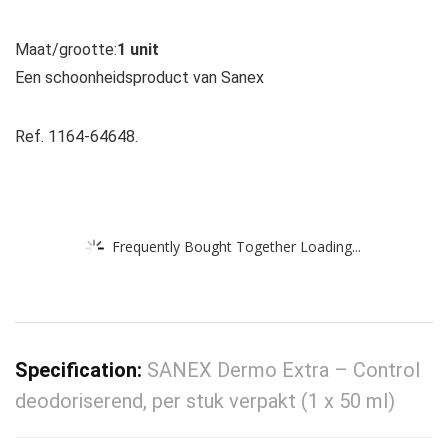
Maat/grootte:
1 unit
Een schoonheidsproduct van Sanex
Ref. 1164-64648.
Frequently Bought Together Loading...
Specification:
SANEX Dermo Extra – Control
deodoriserend, per stuk verpakt (1 x 50 ml)