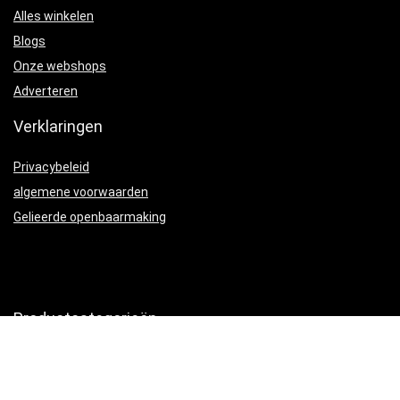
Alles winkelen
Blogs
Onze webshops
Adverteren
Verklaringen
Privacybeleid
algemene voorwaarden
Gelieerde openbaarmaking
Productcategorieën