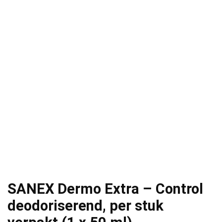
SANEX Dermo Extra – Control
deodoriserend, per stuk