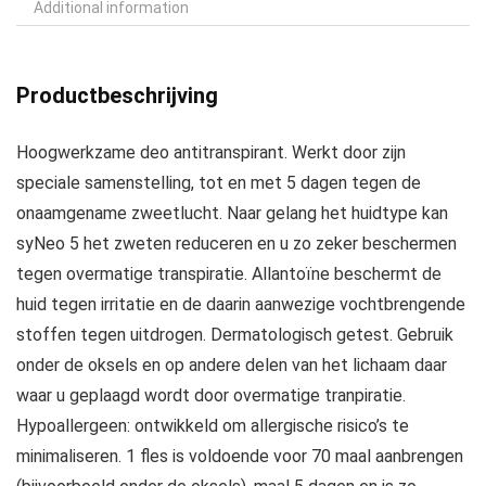
Additional information
Productbeschrijving
Hoogwerkzame deo antitranspirant. Werkt door zijn
speciale samenstelling, tot en met 5 dagen tegen de
onaamgename zweetlucht. Naar gelang het huidtype kan
syNeo 5 het zweten reduceren en u zo zeker beschermen
tegen overmatige transpiratie. Allantoïne beschermt de
huid tegen irritatie en de daarin aanwezige vochtbrengende
stoffen tegen uitdrogen. Dermatologisch getest. Gebruik
onder de oksels en op andere delen van het lichaam daar
waar u geplaagd wordt door overmatige tranpiratie.
Hypoallergeen: ontwikkeld om allergische risico’s te
minimaliseren. 1 fles is voldoende voor 70 maal aanbrengen