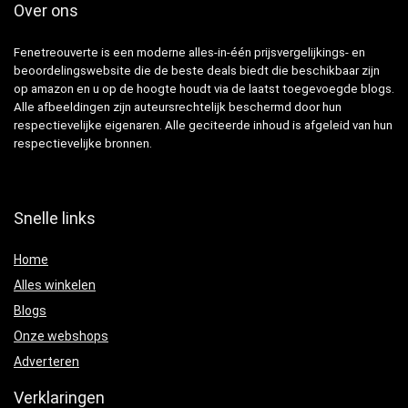
Over ons
Fenetreouverte is een moderne alles-in-één prijsvergelijkings- en
beoordelingswebsite die de beste deals biedt die beschikbaar zijn
op amazon en u op de hoogte houdt via de laatst toegevoegde blogs.
Alle afbeeldingen zijn auteursrechtelijk beschermd door hun
respectievelijke eigenaren. Alle geciteerde inhoud is afgeleid van hun
respectievelijke bronnen.
Snelle links
Home
Alles winkelen
Blogs
Onze webshops
Adverteren
Verklaringen