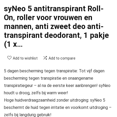
syNeo 5 antitranspirant Roll-
On, roller voor vrouwen en
mannen, anti zweet deo anti-
transpirant deodorant, 1 pakje
(1 x…
Add to wishlist
Add to compare
5 dagen bescherming tegen transpiratie: Tot vijf dagen
bescherming tegen transpiratie en onaangename
transpiratiegeur – al na de eerste keer aanbrengen! syNeo
houdt u droog, zelfs bij warm weer!
Hoge huidverdraagzaamheid zonder uitdroging: syNeo 5
beschermt de huid tegen irritatie en voorkomt uitdroging –
zelfs bij langdurig gebruik!