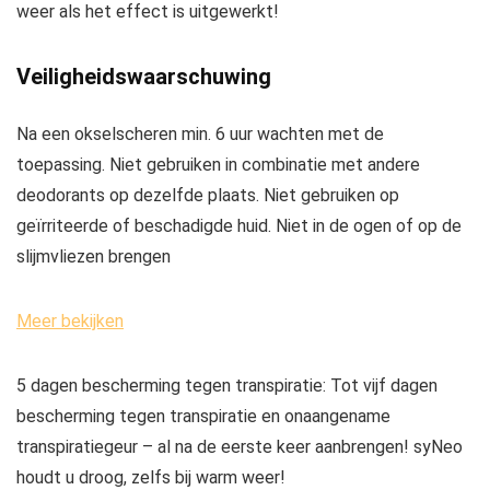
weer als het effect is uitgewerkt!
Veiligheidswaarschuwing
Na een okselscheren min. 6 uur wachten met de
toepassing. Niet gebruiken in combinatie met andere
deodorants op dezelfde plaats. Niet gebruiken op
geïrriteerde of beschadigde huid. Niet in de ogen of op de
slijmvliezen brengen
Meer bekijken
5 dagen bescherming tegen transpiratie: Tot vijf dagen
bescherming tegen transpiratie en onaangename
transpiratiegeur – al na de eerste keer aanbrengen! syNeo
houdt u droog, zelfs bij warm weer!