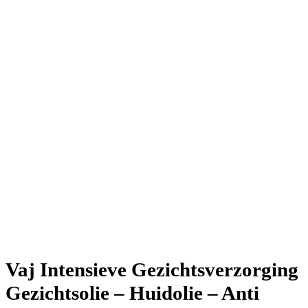
Vaj Intensieve Gezichtsverzorging
Gezichtsolie – Huidolie – Anti